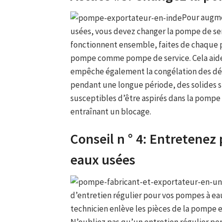
Pour augme
usées, vous devez changer la pompe de s
fonctionnent ensemble, faites de chaque 
pompe comme pompe de service. Cela aide 
empêche également la congélation des déc
pendant une longue période, des solides s
susceptibles d’être aspirés dans la pompe
entraînant un blocage.
Conseil n ° 4: Entretene
eaux usées
d’entretien régulier pour vos pompes à ea
technicien enlève les pièces de la pompe e