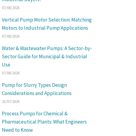
07/08/2026
Vertical Pump Motor Selection: Matching
Motors to Industrial Pump Applications
07/08/2026
Water & Wastewater Pumps: A Sector-by-
Sector Guide for Municipal & Industrial
Use
07/08/2026
Pump for Slurry Types Design
Considerations and Applications
31/07/2026
Process Pumps for Chemical &
Pharmaceutical Plants: What Engineers
Need to Know