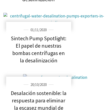
01/11/2020
Sintech Pump Spotlight:
El papel de nuestras
bombas centrífugas en
la desalinización
20/10/2020
Desalación sostenible: la
respuesta para eliminar
la escasez mundial de