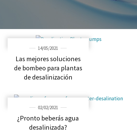
14/05/2021
Las mejores soluciones
de bombeo para plantas
de desalinización
02/02/2021
¿Pronto beberás agua
desalinizada?