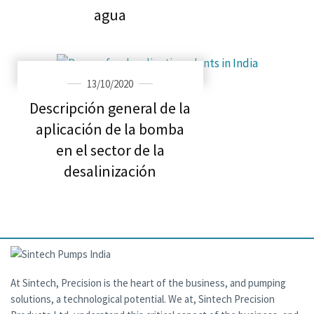
agua
13/10/2020
Descripción general de la
aplicación de la bomba
en el sector de la
desalinización
At Sintech, Precision is the heart of the business, and pumping
solutions, a technological potential. We at, Sintech Precision