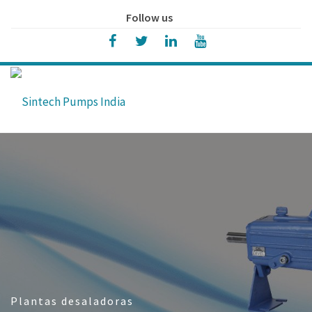
Follow us
Plantas desaladoras