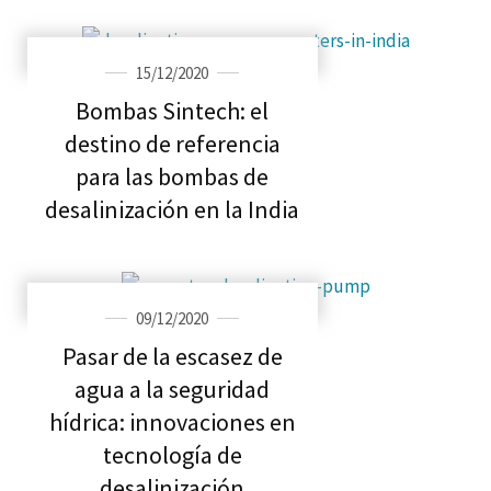
15/12/2020
Bombas Sintech: el
destino de referencia
para las bombas de
desalinización en la India
09/12/2020
Pasar de la escasez de
agua a la seguridad
hídrica: innovaciones en
tecnología de
desalinización