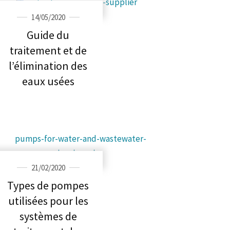
14/05/2020
Guide du
traitement et de
l’élimination des
eaux usées
21/02/2020
Types de pompes
utilisées pour les
systèmes de