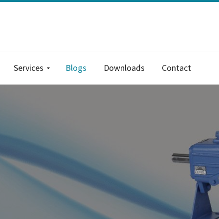
Services
Blogs
Downloads
Contact