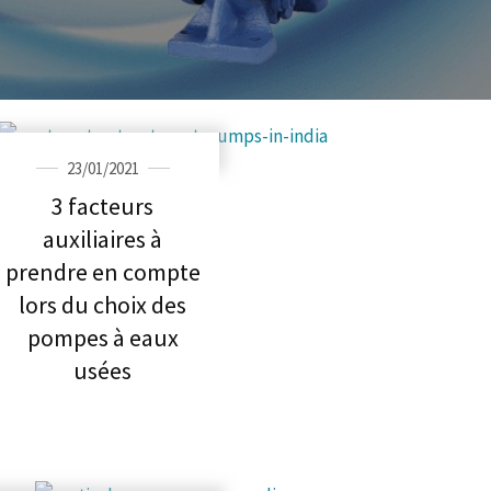
23/01/2021
3 facteurs
auxiliaires à
prendre en compte
lors du choix des
pompes à eaux
usées