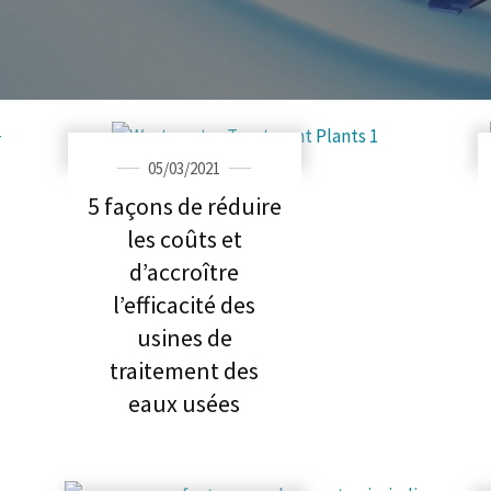
05/03/2021
5 façons de réduire
les coûts et
d’accroître
l’efficacité des
usines de
traitement des
eaux usées