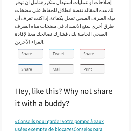
إصلاحات أو عمليات استبدال متكررة.نأمل أن توفر
لك هذه المقالة نقطة انطلاق للحفاظ على مضخات
مياه الصرف الصحي تعمل بكفاءة. إذا كنت تعرف أي
طرق أخرى لمنع الانسداد في مضخات مياه الصرف
الصحي الخاصة بك ، فشارك نصائحك معنا لإفادة
القراء الآخرين.
Share
Tweet
Share
Share
Mail
Print
Hey, like this? Why not share
it with a buddy?
« Conseils pour garder votre pompe à eaux
usées exempte de blocages
Consejos para