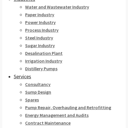
Water and Wastewater Industry
Paper Industry
Power Industry
Process Industry
Steel Industry
Sugar Industry
Desalination Plant
Irrigation Industry
Distillery Pumps
Services
Consultancy
Sump Design
Spares
Pump Repair, Overhauling and Retrofitting
Energy Management and Audits
Contract Maintenance