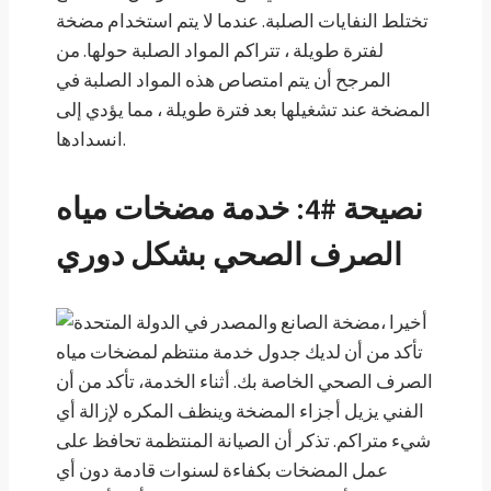
تختلط النفايات الصلبة. عندما لا يتم استخدام مضخة
لفترة طويلة ، تتراكم المواد الصلبة حولها. من
المرجح أن يتم امتصاص هذه المواد الصلبة في
المضخة عند تشغيلها بعد فترة طويلة ، مما يؤدي إلى
انسدادها.
نصيحة #4: خدمة مضخات مياه
الصرف الصحي بشكل دوري
أخيرا ،
تأكد من أن لديك جدول خدمة منتظم لمضخات مياه
الصرف الصحي الخاصة بك. أثناء الخدمة، تأكد من أن
الفني يزيل أجزاء المضخة وينظف المكره لإزالة أي
شيء متراكم. تذكر أن الصيانة المنتظمة تحافظ على
عمل المضخات بكفاءة لسنوات قادمة دون أي