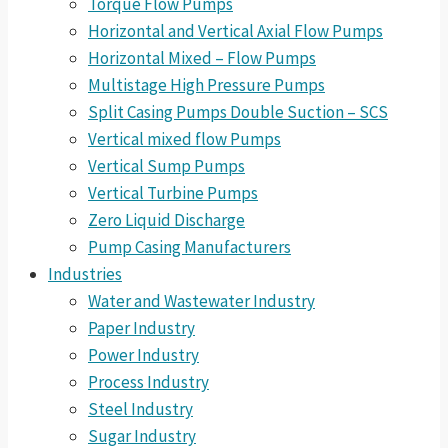
Torque Flow Pumps
Horizontal and Vertical Axial Flow Pumps
Horizontal Mixed – Flow Pumps
Multistage High Pressure Pumps
Split Casing Pumps Double Suction – SCS
Vertical mixed flow Pumps
Vertical Sump Pumps
Vertical Turbine Pumps
Zero Liquid Discharge
Pump Casing Manufacturers
Industries
Water and Wastewater Industry
Paper Industry
Power Industry
Process Industry
Steel Industry
Sugar Industry