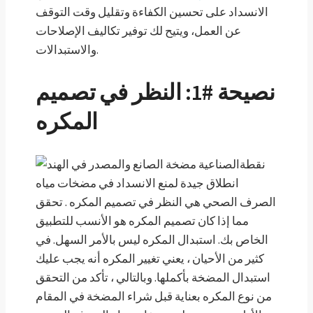
الانسداد على تحسين الكفاءة وتقليل وقت التوقف
عن العمل، ويتيح لك توفير تكاليف الإصلاحات
والاستبدالات.
نصيحة #1: النظر في تصميم
المكره
نقطة
انطلاق جيدة لمنع الانسداد في مضخات مياه
الصرف الصحي هي النظر في تصميم المكره . تحقق
مما إذا كان تصميم المكره هو الأنسب للتطبيق
الخاص بك. استبدال المكره ليس بالأمر السهل. في
كثير من الأحيان ، يعني تغيير المكره أنه يجب عليك
استبدال المضخة بأكملها. وبالتالي ، تأكد من التحقق
من نوع المكره بعناية قبل شراء المضخة في المقام