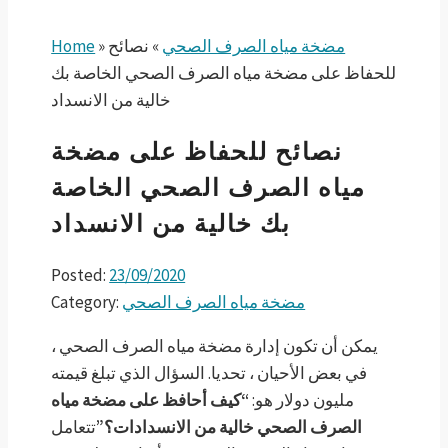
مضخة مياه الصرف الصحي
»
نصائح
»
Home
للحفاظ على مضخة مياه الصرف الصحي الخاصة بك
خالية من الانسداد
نصائح للحفاظ على مضخة
مياه الصرف الصحي الخاصة
بك خالية من الانسداد
Posted:
23/09/2020
مضخة مياه الصرف الصحي
Category:
يمكن أن تكون إدارة مضخة مياه الصرف الصحي ،
في بعض الأحيان ، تحديا. السؤال الذي تبلغ قيمته
مليون دولار هو:
“كيف أحافظ على مضخة مياه
الصرف الصحي خالية من الانسدادات؟”
تتعامل