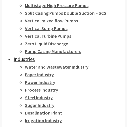
Multistage High Pressure Pumps
Split Casing Pumps Double Suction – SCS
Vertical mixed flow Pumps
Vertical Sump Pumps
Vertical Turbine Pumps
Zero Liquid Discharge
Pump Casing Manufacturers
Industries
Water and Wastewater Industry
Paper Industry
Power Industry
Process Industry
Steel Industry
Sugar Industry
Desalination Plant
Irrigation Industry