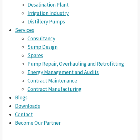
Desalination Plant
Irrigation Industry
Distillery Pumps
Services
Consultancy
Sump Design
Spares
Pump Repair, Overhauling and Retrofitting
Energy Management and Audits
Contract Maintenance
Contract Manufacturing
Blogs
Downloads
Contact
Become Our Partner