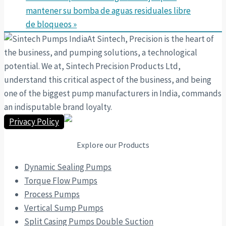
mantener su bomba de aguas residuales libre
de bloqueos »
At Sintech, Precision is the heart of
the business, and pumping solutions, a technological
potential. We at, Sintech Precision Products Ltd,
understand this critical aspect of the business, and being
one of the biggest pump manufacturers in India, commands
an indisputable brand loyalty.
Privacy Policy
Explore our Products
Dynamic Sealing Pumps
Torque Flow Pumps
Process Pumps
Vertical Sump Pumps
Split Casing Pumps Double Suction