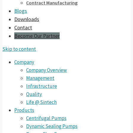
Contract Manufacturing
Blogs
Downloads
Contact
Become Our Partner
Skip to content
Company
Company Overview
Management
Infrastructure
Quality
Life @ Sintech
Products
Centrifugal Pumps
Dynamic Sealing Pumps