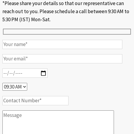
*Please share your details so that our representative can
reach out to you. Please schedule a call between 9:30 AM to
5:30 PM (IST) Mon-Sat.