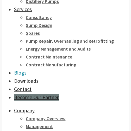
Distillery Pumps
Services
Consultancy
Sump Design
Spares
Pump Repair, Overhauling and Retrofitting
Energy Management and Audits
Contract Maintenance
Contract Manufacturing
Blogs
Downloads
Contact
Become Our Partner
Company
Company Overview
Management