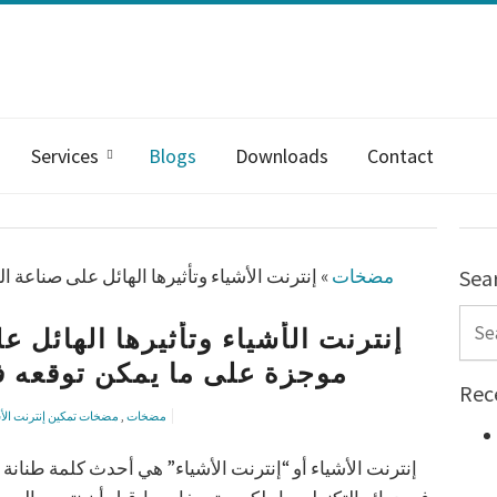
Services
Blogs
Downloads
Contact
Sea
مضخات
»
إنترنت الأشياء وتأثيرها الهائل على صناعة
Sear
إنترنت الأشياء وتأثيرها الهائل
موجزة على ما يمكن توقعه في
Rec
مضخات
,
مضخات تمكين إنترنت الأ
إنترنت الأشياء أو “إنترنت الأشياء” هي أحدث كلمة طنان