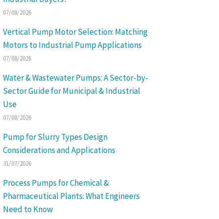
07/08/2026
Vertical Pump Motor Selection: Matching
Motors to Industrial Pump Applications
07/08/2026
Water & Wastewater Pumps: A Sector-by-
Sector Guide for Municipal & Industrial
Use
07/08/2026
Pump for Slurry Types Design
Considerations and Applications
31/07/2026
Process Pumps for Chemical &
Pharmaceutical Plants: What Engineers
Need to Know