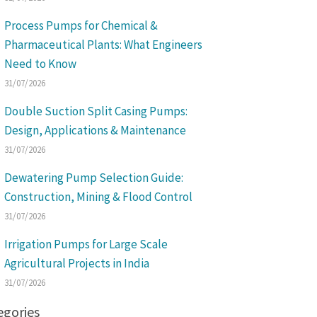
Process Pumps for Chemical &
Pharmaceutical Plants: What Engineers
Need to Know
31/07/2026
Double Suction Split Casing Pumps:
Design, Applications & Maintenance
31/07/2026
Dewatering Pump Selection Guide:
Construction, Mining & Flood Control
31/07/2026
Irrigation Pumps for Large Scale
Agricultural Projects in India
31/07/2026
egories