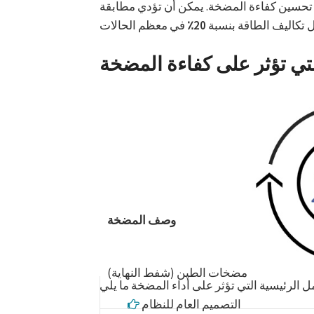
 تحسين كفاءة المضخة. يمكن أن تؤدي مطابقة
ل تكاليف الطاقة بنسبة
20٪
لتي تؤثر على كفاءة المضخة
وصف المضخة
مضخات الطين (شفط النهاية)
التصميم العام للنظام