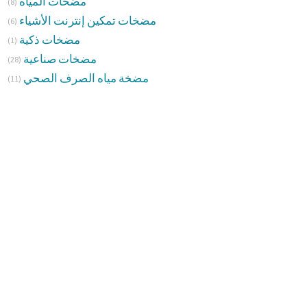
مضخات المياه
(8)
مضخات تمكين إنترنت الأشياء
(6)
مضخات ذكية
(1)
مضخات صناعية
(28)
مضخة مياه الصرف الصحي
(11)