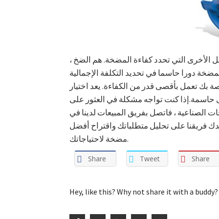
ل الأخرى التي تحدد كفاءة المضخة. هم الضخ ،
مضخة دورا حاسما في تحديد التكلفة الإجمالية
صة بك تعمل بأقصى قدر من الكفاءة. يعد اختيار
 حاسمة.إذا كنت تواجه مشكلة في العثور على
دك فريقنا على تحليل متطلباتك واقتراح أفضل
مضخة لاحتياجاتك.
Share
Tweet
Share
Hey, like this? Why not share it with a buddy?