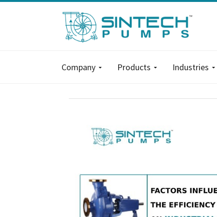
Company
Products
Industries