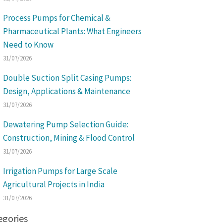
Process Pumps for Chemical &
Pharmaceutical Plants: What Engineers
Need to Know
31/07/2026
Double Suction Split Casing Pumps:
Design, Applications & Maintenance
31/07/2026
Dewatering Pump Selection Guide:
Construction, Mining & Flood Control
31/07/2026
Irrigation Pumps for Large Scale
Agricultural Projects in India
31/07/2026
egories