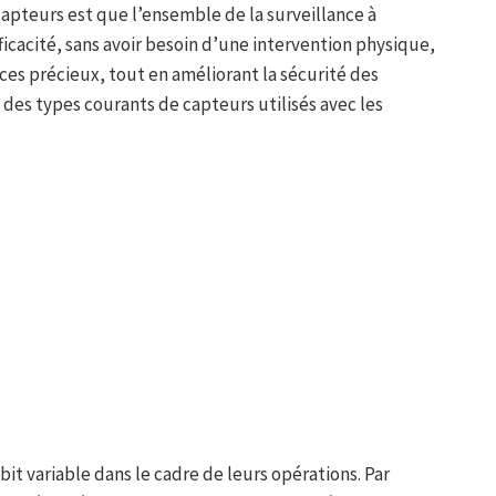
apteurs est que l’ensemble de la surveillance à
fficacité, sans avoir besoin d’une intervention physique,
ces précieux, tout en améliorant la sécurité des
es types courants de capteurs utilisés avec les
t variable dans le cadre de leurs opérations. Par