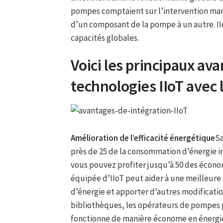
pompes comptaient sur l’intervention manu
d’un composant de la pompe à un autre. IIo
capacités globales.
Voici les principaux av
technologies IIoT avec
Amélioration de l’efficacité énergétique
S
près de 25 de la consommation d’énergie i
vous pouvez profiter jusqu’à 50 des écono
équipée d’IIoT peut aider à une meilleure 
d’énergie et apporter d’autres modificatio
bibliothèques, les opérateurs de pompes p
fonctionne de manière économe en énergie