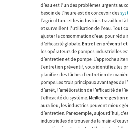
d’eau est l’un des problèmes urgents auxq
besoin de l’heure est de concevoir des
sys
l’agriculture et les industries travaillent
et surveillent l’utilisation de l’eau. Tou
ajuster la consommation d’eau pour réduire
d’efficacité globale.
Entretien préventif et
les opérateurs de pompes industrielles es
d’entretien et de pompe. L’approche altern
l’entretien préventif, vous identifiez les
planifiez des tâches d’entretien de manièr
pompe.Les trois principaux avantages de l’
d’arrêt, l’amélioration de l’efficacité de
l’efficacité du système.
Meilleure gestion
aura lieu, les industries peuvent mieux g
d’entretien. Par exemple, aujourd’hui, c’
industrielles de trouver de la main-d’œuvr