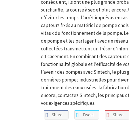
conséquent, ils ont une plus grande proba
surchauffe, la course à sec et plus encore. 
d’éviter les temps d’arrêt imprévus en ra
capteurs fixés au matériel de pompe chois
vitaux du fonctionnement de la pompe. Le
de pompe et les partagent avec un réseau
collectées transmettent un trésor d’infor
efficacement. En combinant des capteurs e
fonctionnalité globale et l’efficacité de 
l’avenir des pompes avec Sintech, le plus
dernières pompes industrielles pour divers 
traitement des eaux usées, la fabrication d
encore, contactez Sintech, les principaux
vos exigences spécifiques.
Share
Tweet
Share