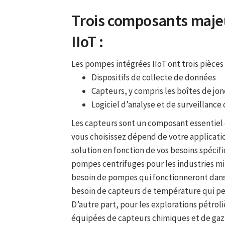
Trois composants majeu
IIoT :
Les pompes intégrées IIoT ont trois pièces
Dispositifs de collecte de données
Capteurs, y compris les boîtes de jon
Logiciel d’analyse et de surveillanc
Les capteurs sont un composant essentiel
vous choisissez dépend de votre applicatio
solution en fonction de vos besoins spécifi
pompes centrifuges pour les industries min
besoin de pompes qui fonctionneront dans
besoin de capteurs de température qui pe
D’autre part, pour les explorations pétrol
équipées de capteurs chimiques et de gaz