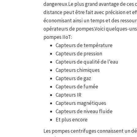
dangereux.Le plus grand avantage de ces c
distance peut être fait avec précision et e
économisant ainsi un temps et des ressour
opérateurs de pompes.Voici quelques-uns d
pompes IIoT:
Capteurs de température
Capteurs de pression
Capteurs de qualité de l’eau
Capteurs chimiques
Capteurs de gaz
Capteurs de fumée
Capteurs IR
Capteurs magnétiques
Capteurs de niveau fluide
Et plus encore
Les pompes centrifuges connaissent un débi