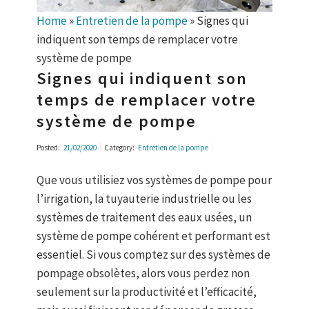
Home
»
Entretien de la pompe
»
Signes qui
indiquent son temps de remplacer votre
système de pompe
Signes qui indiquent son
temps de remplacer votre
système de pompe
Posted:
21/02/2020
Category:
Entretien de la pompe
Que vous utilisiez vos systèmes de pompe pour
l’irrigation, la tuyauterie industrielle ou les
systèmes de traitement des eaux usées, un
système de pompe cohérent et performant est
essentiel. Si vous comptez sur des systèmes de
pompage obsolètes, alors vous perdez non
seulement sur la productivité et l’efficacité,