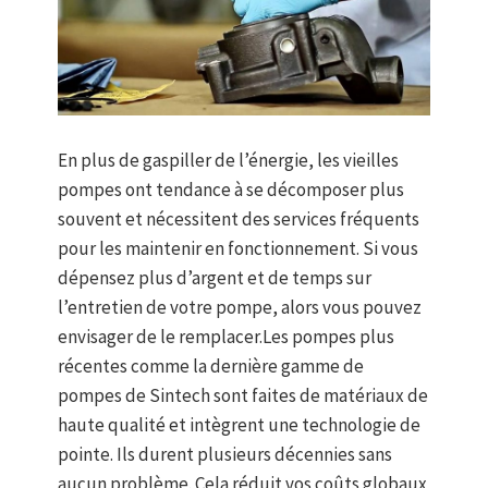
En plus de gaspiller de l’énergie, les vieilles
pompes ont tendance à se décomposer plus
souvent et nécessitent des services fréquents
pour les maintenir en fonctionnement. Si vous
dépensez plus d’argent et de temps sur
l’entretien de votre pompe, alors vous pouvez
envisager de le remplacer.Les pompes plus
récentes comme la dernière gamme de
pompes de Sintech sont faites de matériaux de
haute qualité et intègrent une technologie de
pointe. Ils durent plusieurs décennies sans
aucun problème. Cela réduit vos coûts globaux