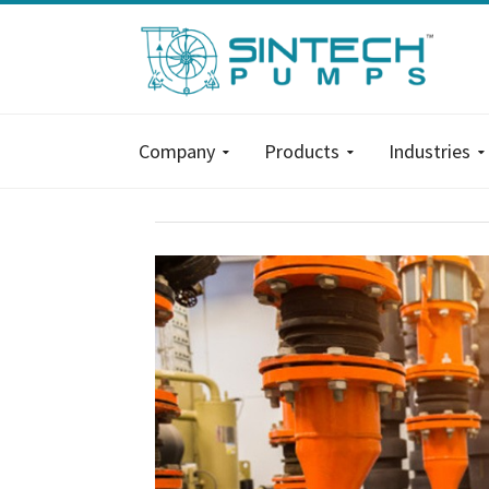
Company
Products
Industries