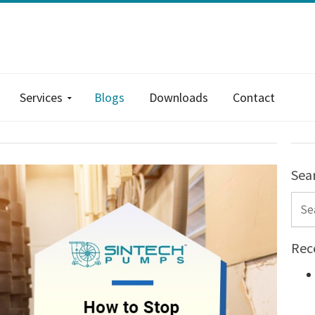
Services
Blogs
Downloads
Contact
Sea
Sear
Rec