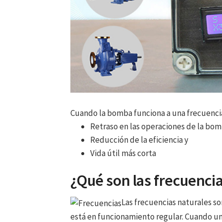
Cuando la bomba funciona a una frecuencia 
Retraso en las operaciones de la bo
Reducción de la eficiencia y
Vida útil más corta
¿Qué son las frecuenci
Las frecuencias naturales so
está en funcionamiento regular. Cuando un