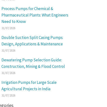
Process Pumps for Chemical &
Pharmaceutical Plants: What Engineers
Need to Know
31/07/2026
Double Suction Split Casing Pumps:
Design, Applications & Maintenance
31/07/2026
Dewatering Pump Selection Guide:
Construction, Mining & Flood Control
31/07/2026
Irrigation Pumps for Large Scale
Agricultural Projects in India
31/07/2026
egories