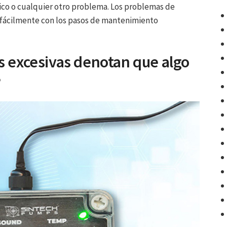
co o cualquier otro problema. Los problemas de
 fácilmente con los pasos de mantenimiento
es excesivas denotan que algo
?