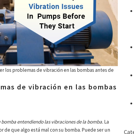
r los problemas de vibración en las bombas antes de
mas de vibración en las bombas
e tu bomba entendiendo las vibraciones de la bomba.
La
dor de que algo está mal con su bomba. Puede ser un
Cat