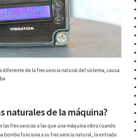
diferente de la frecuencia natural del sistema, causa:
mba
as naturales de la máquina?
n las frecuencias a las que una máquina vibra cuando
a bomba funciona a su frecuencia natural, la entrada