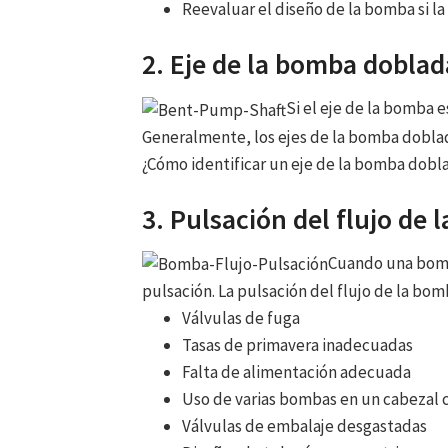
Reevaluar el diseño de la bomba si la
2. Eje de la bomba doblad
Si el eje de la bomba e
Generalmente, los ejes de la bomba doblad
¿Cómo identificar un eje de la bomba dobl
3. Pulsación del flujo de
Cuando una bomb
pulsación. La pulsación del flujo de la bom
Válvulas de fuga
Tasas de primavera inadecuadas
Falta de alimentación adecuada
Uso de varias bombas en un cabezal
Válvulas de embalaje desgastadas