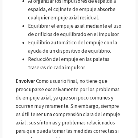
Al organizar los impulsores de espalda a
espalda, el cojinete de empuje absorbe
cualquier empuje axial residual.
Equilibrar el empuje axial mediante el uso
de orificios de equilibrado en el impulsor.
Equilibrio automático del empuje con la
ayuda de un dispositivo de equilibrio.
Reducción del empuje en las paletas
traseras de cada impulsor.
Envolver
Como usuario final, no tiene que
preocuparse excesivamente por los problemas
de empuje axial, ya que son poco comunes y
ocurren muy raramente. Sin embargo, siempre
es útil tener una comprensión clara del empuje
axial : sus síntomas y problemas relacionados
para que pueda tomar las medidas correctas si