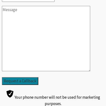
Your phone number will not be used for marketing
purposes.