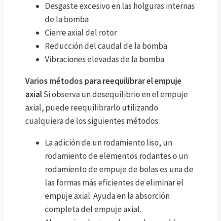
Desgaste excesivo en las holguras internas
de la bomba
Cierre axial del rotor
Reducción del caudal de la bomba
Vibraciones elevadas de la bomba
Varios métodos para reequilibrar el empuje
axial
Si observa un desequilibrio en el empuje
axial, puede reequilibrarlo utilizando
cualquiera de los siguientes métodos:
La adición de un rodamiento liso, un
rodamiento de elementos rodantes o un
rodamiento de empuje de bolas es una de
las formas más eficientes de eliminar el
empuje axial. Ayuda en la absorción
completa del empuje axial.