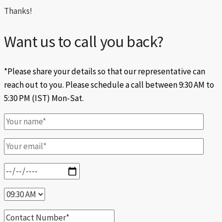
Thanks!
Want us to call you back?
*Please share your details so that our representative can
reach out to you. Please schedule a call between 9:30 AM to
5:30 PM (IST) Mon-Sat.