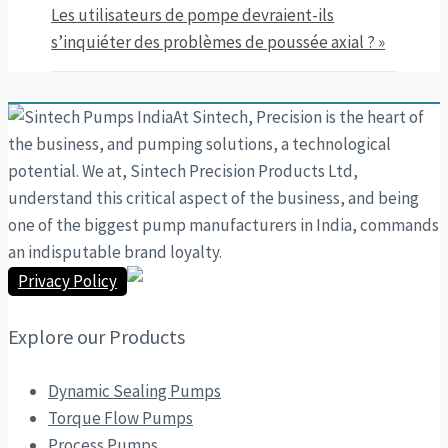
Les utilisateurs de pompe devraient-ils
s’inquiéter des problèmes de poussée axial ? »
At Sintech, Precision is the heart of
the business, and pumping solutions, a technological
potential. We at, Sintech Precision Products Ltd,
understand this critical aspect of the business, and being
one of the biggest pump manufacturers in India, commands
an indisputable brand loyalty.
Privacy Policy
Explore our Products
Dynamic Sealing Pumps
Torque Flow Pumps
Process Pumps