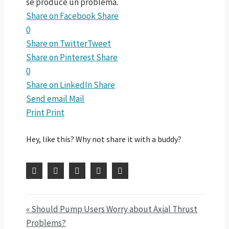
se produce un problema.
Share on Facebook
Share
0
Share on Twitter
Tweet
Share on Pinterest
Share
0
Share on LinkedIn
Share
Send email
Mail
Print
Print
Hey, like this? Why not share it with a buddy?
« Should Pump Users Worry about Axial Thrust
Problems?