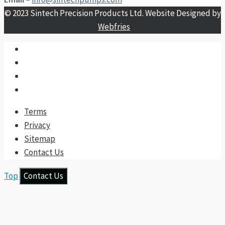
© 2023 Sintech Precision Products Ltd. Website Designed by
Webfries
Terms
Privacy
Sitemap
Contact Us
Top
Contact Us