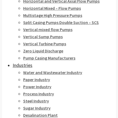
Horizontal and Vertical Axial Flow Pumps
Horizontal Mixed – Flow Pumps
Multistage High Pressure Pumps
Split Casing Pumps Double Suction – SCS
Vertical mixed flow Pumps
Vertical Sump Pumps
Vertical Turbine Pumps
Zero Liquid Discharge
Pump Casing Manufacturers
Industries
Water and Wastewater Industry
Paper Industry
Power Industry
Process Industry
Steel Industry
Sugar Industry
Desalination Plant