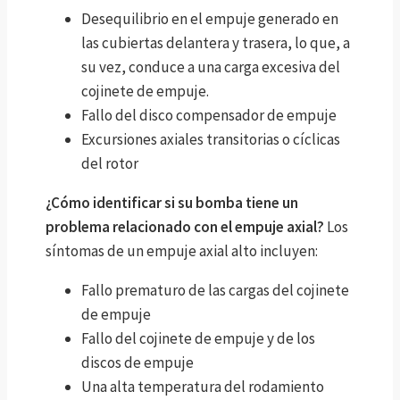
Desequilibrio en el empuje generado en
las cubiertas delantera y trasera, lo que, a
su vez, conduce a una carga excesiva del
cojinete de empuje.
Fallo del disco compensador de empuje
Excursiones axiales transitorias o cíclicas
del rotor
¿Cómo identificar si su bomba tiene un
problema relacionado con el empuje axial?
Los
síntomas de un empuje axial alto incluyen:
Fallo prematuro de las cargas del cojinete
de empuje
Fallo del cojinete de empuje y de los
discos de empuje
Una alta temperatura del rodamiento