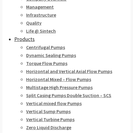
Management
Infrastructure
Quality
Life @ Sintech
Products
Centrifugal Pumps
Dynamic Sealing Pumps
Torque Flow Pumps
Horizontal and Vertical Axial Flow Pumps
Horizontal Mixed – Flow Pumps
Multistage High Pressure Pumps
Split Casing Pumps Double Suction – SCS
Vertical mixed flow Pumps
Vertical Sump Pumps
Vertical Turbine Pumps
Zero Liquid Discharge