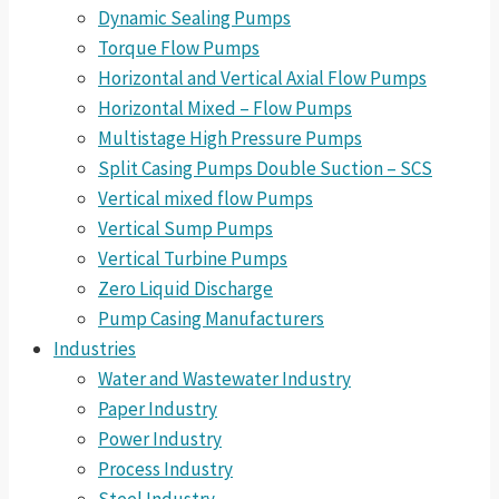
Dynamic Sealing Pumps
Torque Flow Pumps
Horizontal and Vertical Axial Flow Pumps
Horizontal Mixed – Flow Pumps
Multistage High Pressure Pumps
Split Casing Pumps Double Suction – SCS
Vertical mixed flow Pumps
Vertical Sump Pumps
Vertical Turbine Pumps
Zero Liquid Discharge
Pump Casing Manufacturers
Industries
Water and Wastewater Industry
Paper Industry
Power Industry
Process Industry