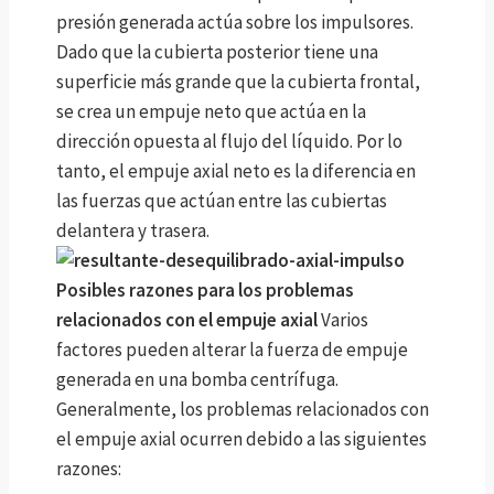
presión generada actúa sobre los impulsores.
Dado que la cubierta posterior tiene una
superficie más grande que la cubierta frontal,
se crea un empuje neto que actúa en la
dirección opuesta al flujo del líquido. Por lo
tanto, el empuje axial neto es la diferencia en
las fuerzas que actúan entre las cubiertas
delantera y trasera.
Posibles razones para los problemas
relacionados con el empuje axial
Varios
factores pueden alterar la fuerza de empuje
generada en una bomba centrífuga.
Generalmente, los problemas relacionados con
el empuje axial ocurren debido a las siguientes
razones: