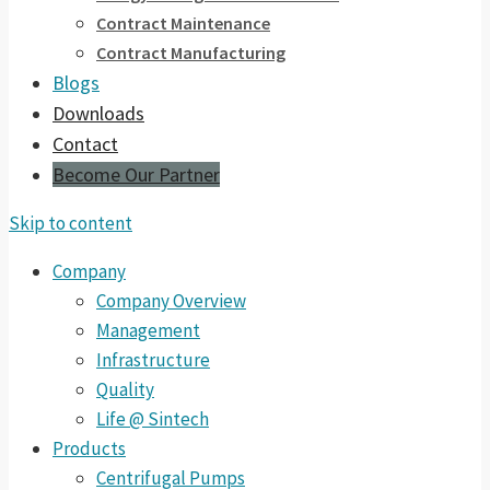
Contract Maintenance
Contract Manufacturing
Blogs
Downloads
Contact
Become Our Partner
Skip to content
Company
Company Overview
Management
Infrastructure
Quality
Life @ Sintech
Products
Centrifugal Pumps