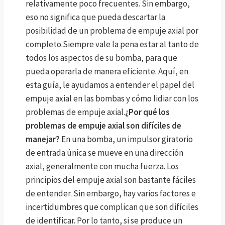
relativamente poco frecuentes. Sin embargo,
eso no significa que pueda descartar la
posibilidad de un problema de empuje axial por
completo.Siempre vale la pena estar al tanto de
todos los aspectos de su bomba, para que
pueda operarla de manera eficiente. Aquí, en
esta guía, le ayudamos a entender el papel del
empuje axial en las bombas y cómo lidiar con los
problemas de empuje axial.
¿Por qué los
problemas de empuje axial son difíciles de
manejar?
En una bomba, un impulsor giratorio
de entrada única se mueve en una dirección
axial, generalmente con mucha fuerza. Los
principios del empuje axial son bastante fáciles
de entender. Sin embargo, hay varios factores e
incertidumbres que complican que son difíciles
de identificar. Por lo tanto, si se produce un