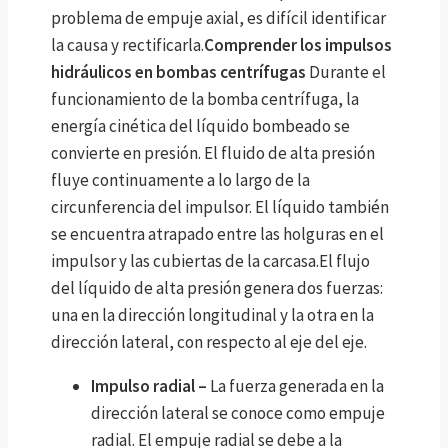
problema de empuje axial, es difícil identificar
la causa y rectificarla.
Comprender los impulsos
hidráulicos en bombas centrífugas
Durante el
funcionamiento de la bomba centrífuga, la
energía cinética del líquido bombeado se
convierte en presión. El fluido de alta presión
fluye continuamente a lo largo de la
circunferencia del impulsor. El líquido también
se encuentra atrapado entre las holguras en el
impulsor y las cubiertas de la carcasa.El flujo
del líquido de alta presión genera dos fuerzas:
una en la dirección longitudinal y la otra en la
dirección lateral, con respecto al eje del eje.
Impulso radial –
La fuerza generada en la
dirección lateral se conoce como empuje
radial. El empuje radial se debe a la