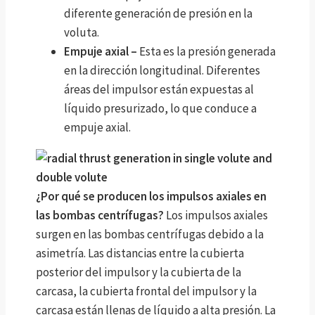
diferente generación de presión en la
voluta.
Empuje axial –
Esta es la presión generada
en la dirección longitudinal. Diferentes
áreas del impulsor están expuestas al
líquido presurizado, lo que conduce a
empuje axial.
¿Por qué se producen los impulsos axiales en
las bombas centrífugas?
Los impulsos axiales
surgen en las bombas centrífugas debido a la
asimetría. Las distancias entre la cubierta
posterior del impulsor y la cubierta de la
carcasa, la cubierta frontal del impulsor y la
carcasa están llenas de líquido a alta presión. La