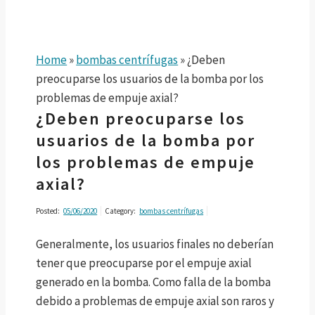
Home
»
bombas centrífugas
»
¿Deben
preocuparse los usuarios de la bomba por los
problemas de empuje axial?
¿Deben preocuparse los
usuarios de la bomba por
los problemas de empuje
axial?
Posted:
05/06/2020
Category:
bombas centrífugas
Generalmente, los usuarios finales no deberían
tener que preocuparse por el empuje axial
generado en la bomba. Como falla de la bomba
debido a problemas de empuje axial son raros y