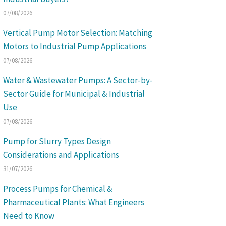
07/08/2026
Vertical Pump Motor Selection: Matching
Motors to Industrial Pump Applications
07/08/2026
Water & Wastewater Pumps: A Sector-by-
Sector Guide for Municipal & Industrial
Use
07/08/2026
Pump for Slurry Types Design
Considerations and Applications
31/07/2026
Process Pumps for Chemical &
Pharmaceutical Plants: What Engineers
Need to Know