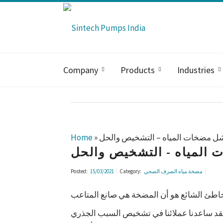
Company
Products
Industries
شل مضخات المياه – التشخيص والحل
»
Home
 المياه - التشخيص والحل
مضخة مياه الصرف الصحي
Category:
15/03/2021
Posted:
لقد ساعدنا عملائنا في تشخيص السبب الجذري