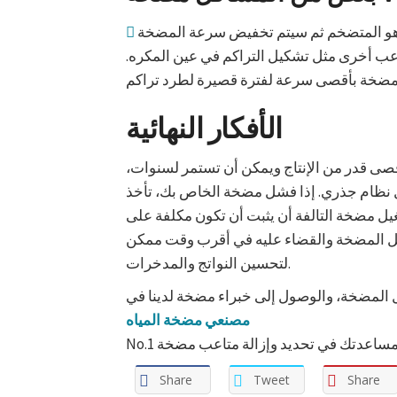
ب أخرى مثل تشكيل التراكم في عين المكره.
الأفكار النهائية
ى قدر من الإنتاج ويمكن أن تستمر لسنوات،
 نظام جذري. إذا فشل مضخة الخاص بك، تأخذ
ل مضخة التالفة أن يثبت أن تكون مكلفة على
ل المضخة والقضاء عليه في أقرب وقت ممكن
لتحسين النواتج والمدخرات.
مصنعي مضخة المياه
Share
Tweet
Share