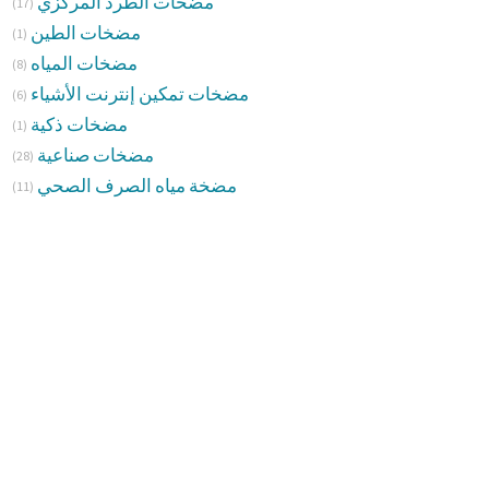
مضخات الطرد المركزي
(17)
مضخات الطين
(1)
مضخات المياه
(8)
مضخات تمكين إنترنت الأشياء
(6)
مضخات ذكية
(1)
مضخات صناعية
(28)
مضخة مياه الصرف الصحي
(11)