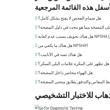
هل صمام الفحص لا يفتح بشكل كامل؟
لى المضخة مما هو محدد في دليل المضخة؟
هل هناك ما يكفي من NPSHA؟
هل هناك تسد في الأنابيب؟
هل تظهر على المكره علامات البلى المبكر؟
هل الهواء محاصر داخل المضخة؟
ط المقاس والتدفق يطابق منحنى المضخة؟
هاب للاختبار التشخيصي