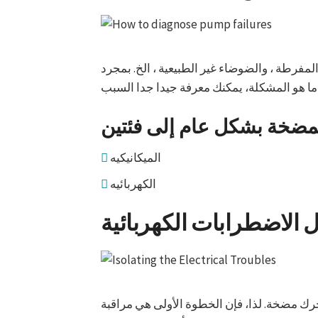
مفرطة ، والضوضاء غير الطبيعية ، الخ. بمجرد
الميكانيكيه
الكهربائيه
 الاضطرابات الكهربائية
ك مضخة. لذا، فإن الخطوة الأولى هي مراقبة