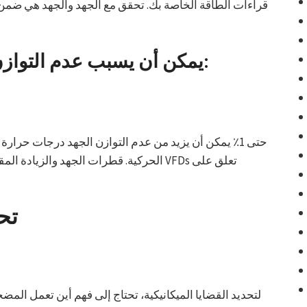
قراءات الطاقة الخاصة بك. تحقق مع الجهد والجهد هي ضمن 
يمكن أن يسبب عدم التوازن في الجهد المشاكل التالية:
الحركية. قطرات الجهد والزيادة المقابلة في
تح
لتحديد القضايا الميكانيكية، تحتاج إلى فهم أين تعمل ال