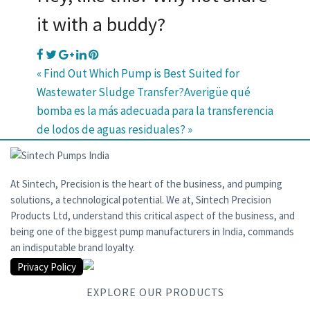
it with a buddy?
« Find Out Which Pump is Best Suited for
Wastewater Sludge Transfer?
Averigüe qué
bomba es la más adecuada para la transferencia
de lodos de aguas residuales? »
At Sintech, Precision is the heart of the business, and pumping
solutions, a technological potential. We at, Sintech Precision
Products Ltd, understand this critical aspect of the business, and
being one of the biggest pump manufacturers in India, commands
an indisputable brand loyalty.
Privacy Policy
EXPLORE OUR PRODUCTS