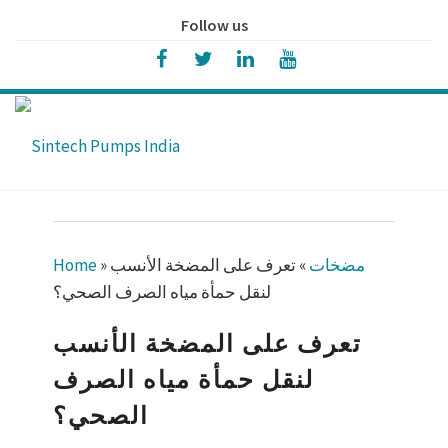
Follow us
مضخات
»
تعرف على المضخة الأنسب
»
Home
لنقل حمأة مياه الصرف الصحي؟
تعرف على المضخة الأنسب
لنقل حمأة مياه الصرف
الصحي؟