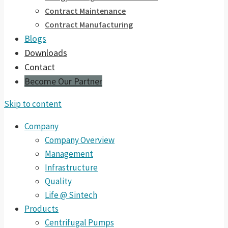
Contract Maintenance
Contract Manufacturing
Blogs
Downloads
Contact
Become Our Partner
Skip to content
Company
Company Overview
Management
Infrastructure
Quality
Life @ Sintech
Products
Centrifugal Pumps