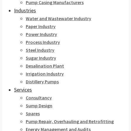
Pump Casing Manufacturers
Industries
Water and Wastewater Industry
Paper Industry
Power Industry
Process Industry
Steel Industry
Sugar Industry
Desalination Plant
Irrigation Industry
Distillery Pumps
Services
Consultancy
Sump Design
Spares
Pump Repair, Overhauling and Retrofitting
Energy Management and Audits