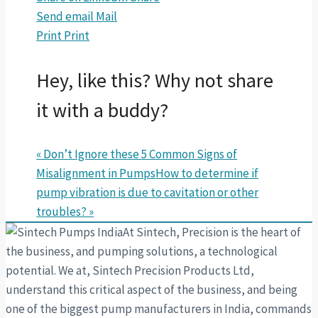
Send email
Mail
Print
Print
Hey, like this? Why not share
it with a buddy?
« Don’t Ignore these 5 Common Signs of
Misalignment in Pumps
How to determine if
pump vibration is due to cavitation or other
troubles? »
At Sintech, Precision is the heart of
the business, and pumping solutions, a technological
potential. We at, Sintech Precision Products Ltd,
understand this critical aspect of the business, and being
one of the biggest pump manufacturers in India, commands