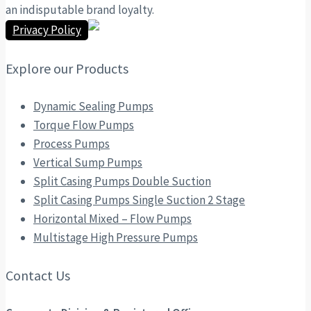
an indisputable brand loyalty.
Privacy Policy
Explore our Products
Dynamic Sealing Pumps
Torque Flow Pumps
Process Pumps
Vertical Sump Pumps
Split Casing Pumps Double Suction
Split Casing Pumps Single Suction 2 Stage
Horizontal Mixed – Flow Pumps
Multistage High Pressure Pumps
Contact Us