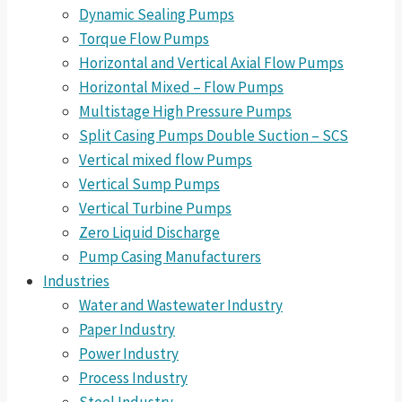
Dynamic Sealing Pumps
Torque Flow Pumps
Horizontal and Vertical Axial Flow Pumps
Horizontal Mixed – Flow Pumps
Multistage High Pressure Pumps
Split Casing Pumps Double Suction – SCS
Vertical mixed flow Pumps
Vertical Sump Pumps
Vertical Turbine Pumps
Zero Liquid Discharge
Pump Casing Manufacturers
Industries
Water and Wastewater Industry
Paper Industry
Power Industry
Process Industry