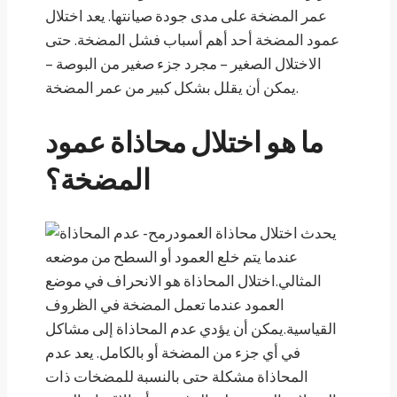
عمر المضخة على مدى جودة صيانتها. يعد اختلال
عمود المضخة أحد أهم أسباب فشل المضخة. حتى
الاختلال الصغير – مجرد جزء صغير من البوصة –
يمكن أن يقلل بشكل كبير من عمر المضخة.
ما هو اختلال محاذاة عمود
المضخة؟
يحدث اختلال محاذاة العمود
عندما يتم خلع العمود أو السطح من موضعه
المثالي.اختلال المحاذاة هو الانحراف في موضع
العمود عندما تعمل المضخة في الظروف
القياسية.يمكن أن يؤدي عدم المحاذاة إلى مشاكل
في أي جزء من المضخة أو بالكامل. يعد عدم
المحاذاة مشكلة حتى بالنسبة للمضخات ذات