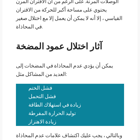
الوصلات المرنة. على الرغم من أن الاقتران المرن
يحتوي على مساحة أكبر للحركة من الاقتران
القياسي ، إلا أنه لا يمكن أن يعمل إلا مع اختلال صغير
في المحاذاة.
آثار اختلال عمود المضخة
يمكن أن يؤدي عدم المحاذاة في المضخات إلى
العديد من المشاكل مثل:
فشل الختم
فشل التحمل
زيادة في استهلاك الطاقة
توليد الحرارة المفرطة
زيادة الاهتزاز
وبالتالي ، يجب عليك اكتشاف علامات عدم المحاذاة