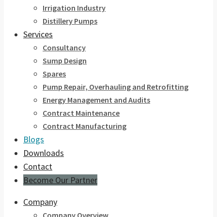
Irrigation Industry
Distillery Pumps
Services
Consultancy
Sump Design
Spares
Pump Repair, Overhauling and Retrofitting
Energy Management and Audits
Contract Maintenance
Contract Manufacturing
Blogs
Downloads
Contact
Become Our Partner
Company
Company Overview