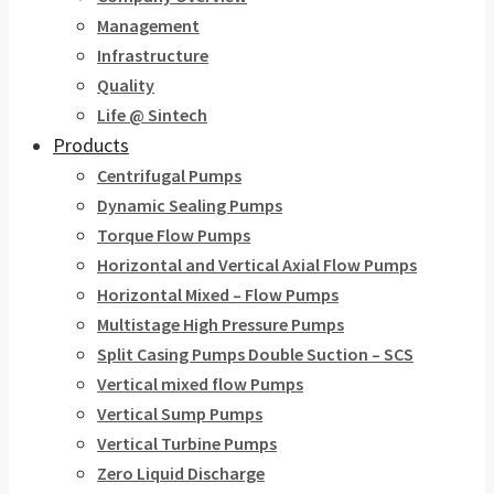
Management
Infrastructure
Quality
Life @ Sintech
Products
Centrifugal Pumps
Dynamic Sealing Pumps
Torque Flow Pumps
Horizontal and Vertical Axial Flow Pumps
Horizontal Mixed – Flow Pumps
Multistage High Pressure Pumps
Split Casing Pumps Double Suction – SCS
Vertical mixed flow Pumps
Vertical Sump Pumps
Vertical Turbine Pumps
Zero Liquid Discharge