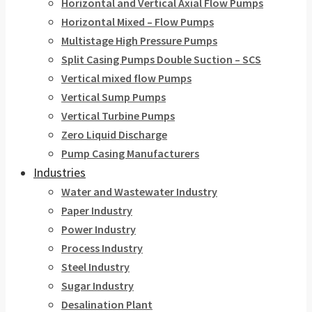
Horizontal and Vertical Axial Flow Pumps
Horizontal Mixed – Flow Pumps
Multistage High Pressure Pumps
Split Casing Pumps Double Suction – SCS
Vertical mixed flow Pumps
Vertical Sump Pumps
Vertical Turbine Pumps
Zero Liquid Discharge
Pump Casing Manufacturers
Industries
Water and Wastewater Industry
Paper Industry
Power Industry
Process Industry
Steel Industry
Sugar Industry
Desalination Plant