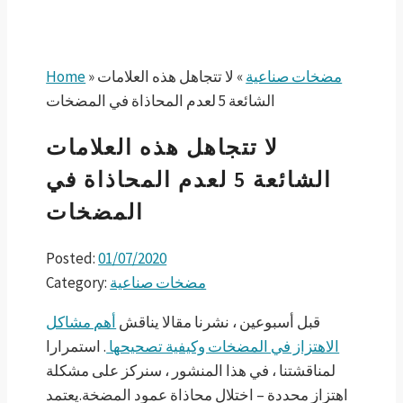
Home
»
لا تتجاهل هذه العلامات
»
مضخات صناعية
الشائعة 5 لعدم المحاذاة في المضخات
لا تتجاهل هذه العلامات
الشائعة 5 لعدم المحاذاة في
المضخات
Posted:
01/07/2020
Category:
مضخات صناعية
قبل أسبوعين ، نشرنا مقالا يناقش
أهم مشاكل
الاهتزاز في المضخات وكيفية تصحيحها
. استمرارا
لمناقشتنا ، في هذا المنشور ، سنركز على مشكلة
اهتزاز محددة – اختلال محاذاة عمود المضخة.يعتمد