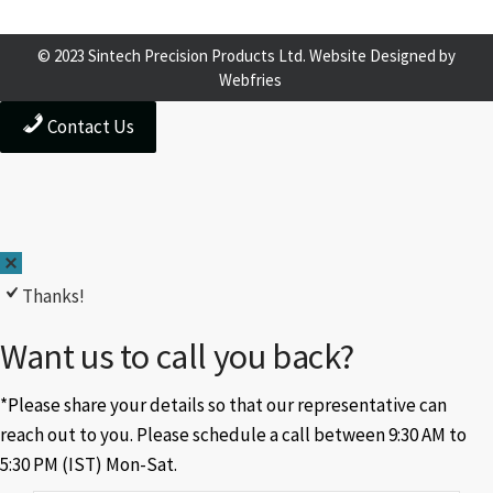
© 2023 Sintech Precision Products Ltd. Website Designed by
Webfries
Contact Us
Thanks!
Want us to call you back?
*Please share your details so that our representative can
reach out to you. Please schedule a call between 9:30 AM to
5:30 PM (IST) Mon-Sat.