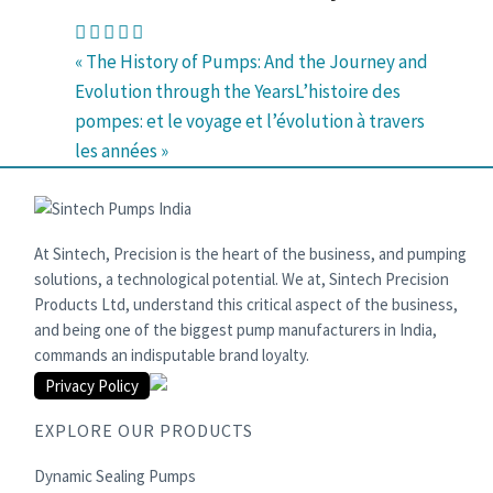
« The History of Pumps: And the Journey and
Evolution through the Years
L’histoire des
pompes: et le voyage et l’évolution à travers
les années »
At Sintech, Precision is the heart of the business, and pumping
solutions, a technological potential. We at, Sintech Precision
Products Ltd, understand this critical aspect of the business,
and being one of the biggest pump manufacturers in India,
commands an indisputable brand loyalty.
Privacy Policy
EXPLORE OUR PRODUCTS
Dynamic Sealing Pumps