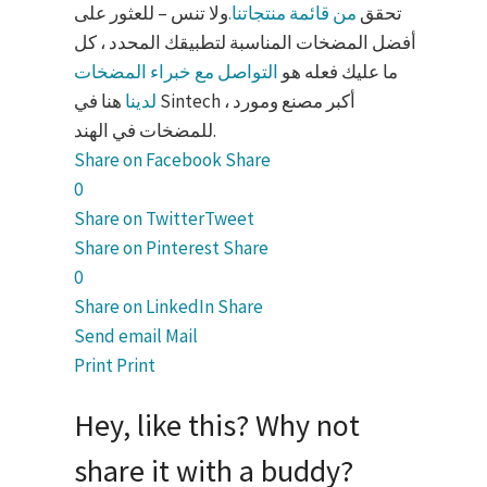
تحقق
من قائمة منتجاتنا.
ولا تنس – للعثور على
أفضل المضخات المناسبة لتطبيقك المحدد ، كل
ما عليك فعله هو
التواصل مع خبراء المضخات
لدينا
هنا في Sintech ، أكبر مصنع ومورد
للمضخات في الهند.
Share on Facebook
Share
0
Share on Twitter
Tweet
Share on Pinterest
Share
0
Share on LinkedIn
Share
Send email
Mail
Print
Print
Hey, like this? Why not
share it with a buddy?