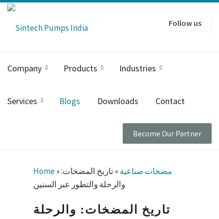
Follow us
Company
Products
Industries
Services
Blogs
Downloads
Contact
Become Our Partner
مضخات صناعية
»
تاريخ المضخات:
»
Home
والرحلة والتطور عبر السنين
تاريخ المضخات: والرحلة