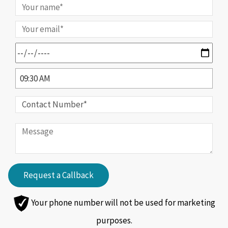
Your phone number will not be used for marketing
purposes.