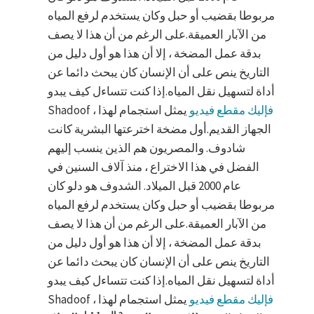
مربوطا بقضيب أو حبل وكان يستخدم لرفع المياه
من الآبار العميقة.على الرغم من أن هذا لا يصف
بدقة عمل المضخة ، إلا أن هذا هو أول دليل من
التاريخ ينص على أن الإنسان كان يبحث دائما عن
أداة لتسهيل نقل المياه.إذا كنت تتساءل كيف يبدو
فإليك مقطع فيديو
يمثل استجمام لهذا
Shadoof ،
الجهاز القديم.أول مضخة اخترعتها البشرية كانت
شادوف. والمصريون هم الذين ينسب إليهم
الفضل في هذا الاختراع ، منذ آلاف السنين في
عام 2000 قبل الميلاد. الشدوف هو دلو كان
مربوطا بقضيب أو حبل وكان يستخدم لرفع المياه
من الآبار العميقة.على الرغم من أن هذا لا يصف
بدقة عمل المضخة ، إلا أن هذا هو أول دليل من
التاريخ ينص على أن الإنسان كان يبحث دائما عن
أداة لتسهيل نقل المياه.إذا كنت تتساءل كيف يبدو
فإليك مقطع فيديو
يمثل استجمام لهذا
Shadoof ،