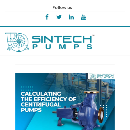
Follow us