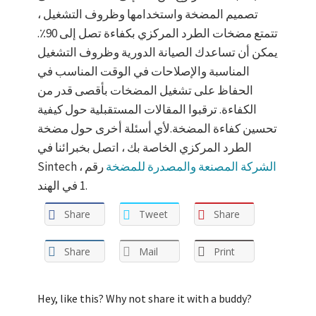
تصميم المضخة واستخدامها وظروف التشغيل ،
تتمتع مضخات الطرد المركزي بكفاءة تصل إلى 90٪.
يمكن أن تساعدك الصيانة الدورية وظروف التشغيل
المناسبة والإصلاحات في الوقت المناسب في
الحفاظ على تشغيل المضخات بأقصى قدر من
الكفاءة. ترقبوا المقالات المستقبلية حول كيفية
تحسين كفاءة المضخة.لأي أسئلة أخرى حول مضخة
الطرد المركزي الخاصة بك ، اتصل بخبرائنا في
الشركة المصنعة والمصدرة للمضخة
رقم
Sintech ،
1 في الهند.
Share
Tweet
Share
Share
Mail
Print
Hey, like this? Why not share it with a buddy?