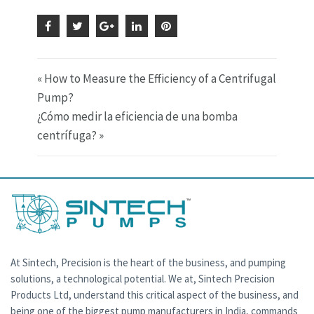
« How to Measure the Efficiency of a Centrifugal
Pump?
¿Cómo medir la eficiencia de una bomba
centrífuga? »
At Sintech, Precision is the heart of the business, and pumping
solutions, a technological potential. We at, Sintech Precision
Products Ltd, understand this critical aspect of the business, and
being one of the biggest pump manufacturers in India, commands