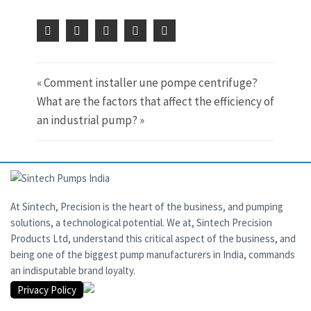
« Comment installer une pompe centrifuge?
What are the factors that affect the efficiency of
an industrial pump? »
At Sintech, Precision is the heart of the business, and pumping
solutions, a technological potential. We at, Sintech Precision
Products Ltd, understand this critical aspect of the business, and
being one of the biggest pump manufacturers in India, commands
an indisputable brand loyalty.
Privacy Policy