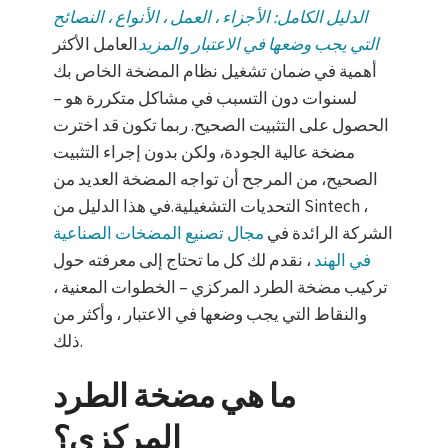
الدليل الكامل: الأجزاء ، العمل ، الأنواع ، النصائح
التي يجب وضعها في الاعتبار والمزيد
العامل الأكثر
أهمية في ضمان تشغيل نظام المضخة الخاص بك
لسنوات دون التسبب في مشاكل متكررة هو –
الحصول على التثبيت الصحيح. ربما تكون قد اخترت
مضخة عالية الجودة، ولكن بدون إجراء التثبيت
الصحيح، من المرجح أن تواجه المضخة العديد من
التحديات التشغيلية.في هذا الدليل من Sintech ،
الشركة الرائدة في
مجال تصنيع المضخات الصناعية
في الهند
، نقدم لك كل ما تحتاج إلى معرفته حول
تركيب مضخة الطرد المركزي – الخطوات المعنية ،
والنقاط التي يجب وضعها في الاعتبار ، وأكثر من
ذلك.
ما هي مضخة الطرد
المركزي؟