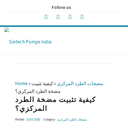
Follow us
مضخات الطرد المركزي
»
كيفية تثبيت
»
Home
مضخة الطرد المركزي؟
كيفية تثبيت مضخة الطرد
المركزي؟
مضخات الطرد المركزي
Category:
15/07/2020
Posted: