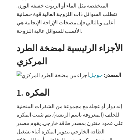
المنخفضة مثل الماء أو الزيوت خفيفة الوزن.
تتطلب السوائل ذات اللزوجة العالية قوة حصانية
أعلى. وبالتالي فإن مضخات الإزاحة الإيجابية هي
الأنسب للسوائل عالية اللزوجة.
الأجزاء الرئيسية لمضخة الطرد
المركزي
المصدر:
جوجل
1. المكره
إنه دوار أو عجلة مع مجموعة من الشفرات المنحنية
للخلف (المعروفة باسم الريشة). يتم تثبيت المكره
على عمود مقترن بمصدر طاقة خارجي. يقوم مصدر
الطاقة الخارجي بتدوير المكره أثناء تشغيل