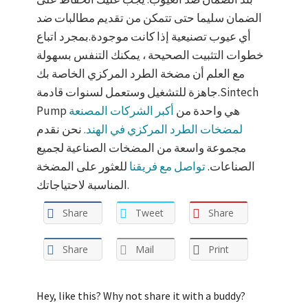
الضمان سليما حتى تتمكن من تقديم مطالبات ضد
أي عيوب تصنيعية إذا كانت موجودة.بمجرد اتباع
خطوات التثبيت الصحيحة ، يمكنك التنفس بسهولة
مع العلم أن مضخة الطرد المركزي الخاصة بك
جاهزة للتشغيل وستعمل لسنوات قادمة.Sintech
Pump هي واحدة من
أكبر الشركات المصنعة
لمضخات الطرد المركزي في الهند.
نحن نقدم
مجموعة واسعة من المضخات الصناعية لجميع
الصناعات.
تواصل مع فريقنا
للعثور على المضخة
المناسبة لاحتياجاتك.
Share
Tweet
Share
Share
Mail
Print
Hey, like this? Why not share it with a buddy?