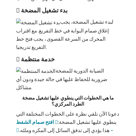
بدء تشغيل المضخة
لبدء تشغيل المضخة، يجب
إغلاق صمام البوابة في خط التفريغ. مع اقتراب
المحرك من السرعة القصوى ، يجب فتح خط
التفريغ تدريجيا.
خدمة منتظمة
الصيانة الدورية للمضخة
ضرورية للحفاظ عليها في حالة جيدة ودون أي
مشاكل.
ما هي الخطوات التي ينطوي عليها تشغيل مضخة
الطرد المركزي؟
دعونا الآن نلقي نظرة على الخطوات المختلفة التي
ينطوي عليها تشغيل المضخة:
افتح صمام الشفط
–
هذا يؤدي إلى تدفق السائل إلى المكره وملئه.