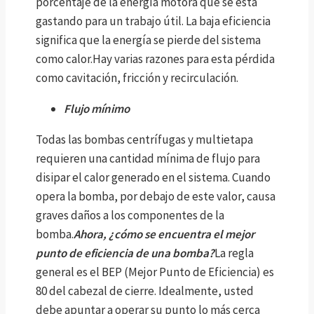
porcentaje de la energía motora que se está
gastando para un trabajo útil. La baja eficiencia
significa que la energía se pierde del sistema
como calor.Hay varias razones para esta pérdida
como cavitación, fricción y recirculación.
Flujo mínimo
Todas las bombas centrífugas y multietapa
requieren una cantidad mínima de flujo para
disipar el calor generado en el sistema. Cuando
opera la bomba, por debajo de este valor, causa
graves daños a los componentes de la
bomba.
Ahora, ¿cómo se encuentra el mejor
punto de eficiencia de una bomba?
La regla
general es el BEP (Mejor Punto de Eficiencia) es
80 del cabezal de cierre. Idealmente, usted
debe apuntar a operar su punto lo más cerca