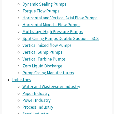
Dynamic Sealing Pumps
Torque Flow Pumps
Horizontal and Vertical Axial Flow Pumps
Horizontal Mixed – Flow Pumps
Multistage High Pressure Pumps
Split Casing Pumps Double Suction – SCS
Vertical mixed flow Pumps
Vertical Sump Pumps
Vertical Turbine Pumps
Zero Liquid Discharge
Pump Casing Manufacturers
Industries
Water and Wastewater Industry
Paper Industry
Power Industry
Process Industry