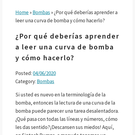
Home
»
Bombas
»
¿Por qué deberías aprender a
leer una curva de bomba y cómo hacerlo?
¿Por qué deberías aprender
a leer una curva de bomba
y cómo hacerlo?
Posted:
04/06/2020
Category:
Bombas
Si usted es nuevo en la terminología de la
bomba, entonces la lectura de una curva de la
bomba puede parecer una tarea desalentadora.
¿Qué pasa con todas las líneas y números, cómo
les das sentido?¡Descansen sus miedos! Aquí,