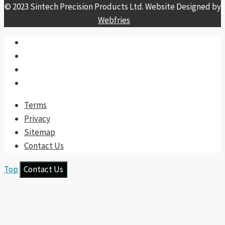
© 2023 Sintech Precision Products Ltd. Website Designed by
Webfries
Terms
Privacy
Sitemap
Contact Us
Top
Contact Us