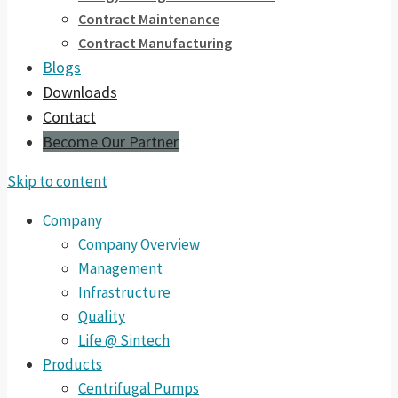
Contract Maintenance
Contract Manufacturing
Blogs
Downloads
Contact
Become Our Partner
Skip to content
Company
Company Overview
Management
Infrastructure
Quality
Life @ Sintech
Products
Centrifugal Pumps