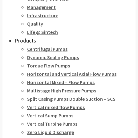
Management
Infrastructure
Quality
Life @ Sintech
Products
Centrifugal Pumps
Dynamic Sealing Pumps
Torque Flow Pumps
Horizontal and Vertical Axial Flow Pumps
Horizontal Mixed – Flow Pumps
Multistage High Pressure Pumps
Split Casing Pumps Double Suction – SCS
Vertical mixed flow Pumps
Vertical Sump Pumps
Vertical Turbine Pumps
Zero Liquid Discharge