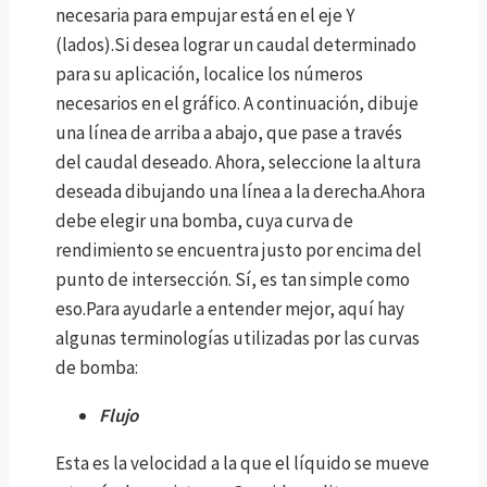
necesaria para empujar está en el eje Y
(lados).Si desea lograr un caudal determinado
para su aplicación, localice los números
necesarios en el gráfico. A continuación, dibuje
una línea de arriba a abajo, que pase a través
del caudal deseado. Ahora, seleccione la altura
deseada dibujando una línea a la derecha.Ahora
debe elegir una bomba, cuya curva de
rendimiento se encuentra justo por encima del
punto de intersección. Sí, es tan simple como
eso.Para ayudarle a entender mejor, aquí hay
algunas terminologías utilizadas por las curvas
de bomba:
Flujo
Esta es la velocidad a la que el líquido se mueve