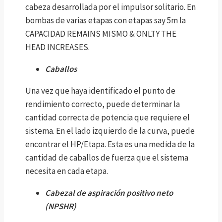
cabeza desarrollada por el impulsor solitario. En
bombas de varias etapas con etapas say 5m la
CAPACIDAD REMAINS MISMO & ONLTY THE
HEAD INCREASES.
Caballos
Una vez que haya identificado el punto de
rendimiento correcto, puede determinar la
cantidad correcta de potencia que requiere el
sistema. En el lado izquierdo de la curva, puede
encontrar el HP/Etapa. Esta es una medida de la
cantidad de caballos de fuerza que el sistema
necesita en cada etapa.
Cabezal de aspiración positivo neto
(NPSHR)