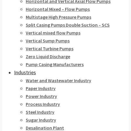
Horizontal and Vertical Axial Flow Pumps
Horizontal Mixed – Flow Pumps
Multistage High Pressure Pumps
Split Casing Pumps Double Suction – SCS
Vertical mixed flow Pumps
Vertical Sump Pumps
Vertical Turbine Pumps
Zero Liquid Discharge
Pump Casing Manufacturers
Industries
Water and Wastewater Industry
Paper Industry
Power Industry
Process Industry
Steel Industry
Sugar Industry
Desalination Plant