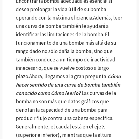
Encontrar la bomba adecuada es esencial si
desea prolongar la vida útil de su bomba
operando con la máxima eficiencia.Además, leer
una curva de bomba también le ayudará a
identificar las limitaciones de la bomba. El
funcionamiento de una bomba más allá de su
rango dado no sólo daña la bomba, sino que
también conduce a un tiempo de inactividad
innecesario, que se vuelve costoso a largo
plazo.Ahora, llegamos a la gran pregunta,
Cómo
hacer sentido de una curva de bomba también
conocido como Cómo leerlo?
Las curvas de la
bomba no son más que datos gráficos que
denotan la capacidad de una bomba para
producir flujo contra una cabeza específica.
Generalmente, el caudal está en el eje X
(superior e inferior), mientras que la altura