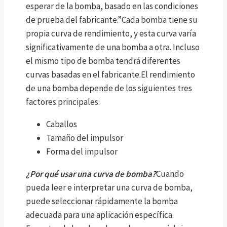
esperar de la bomba, basado en las condiciones
de prueba del fabricante.”Cada bomba tiene su
propia curva de rendimiento, y esta curva varía
significativamente de una bomba a otra. Incluso
el mismo tipo de bomba tendrá diferentes
curvas basadas en el fabricante.El rendimiento
de una bomba depende de los siguientes tres
factores principales:
Caballos
Tamaño del impulsor
Forma del impulsor
¿Por qué usar una curva de bomba?
Cuando
pueda leer e interpretar una curva de bomba,
puede seleccionar rápidamente la bomba
adecuada para una aplicación específica.