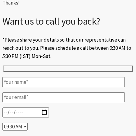
Thanks!
Want us to call you back?
*Please share your details so that our representative can
reach out to you. Please schedule a call between 9:30 AM to
5:30 PM (IST) Mon-Sat.