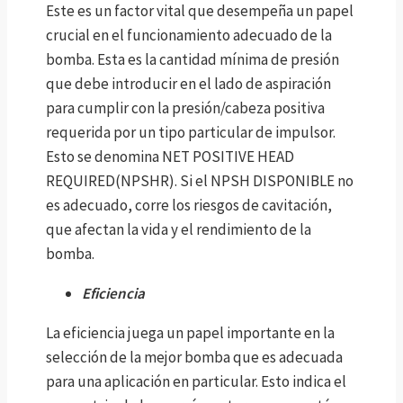
Este es un factor vital que desempeña un papel
crucial en el funcionamiento adecuado de la
bomba. Esta es la cantidad mínima de presión
que debe introducir en el lado de aspiración
para cumplir con la presión/cabeza positiva
requerida por un tipo particular de impulsor.
Esto se denomina NET POSITIVE HEAD
REQUIRED(NPSHR). Si el NPSH DISPONIBLE no
es adecuado, corre los riesgos de cavitación,
que afectan la vida y el rendimiento de la
bomba.
Eficiencia
La eficiencia juega un papel importante en la
selección de la mejor bomba que es adecuada
para una aplicación en particular. Esto indica el