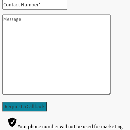
Your phone number will not be used for marketing