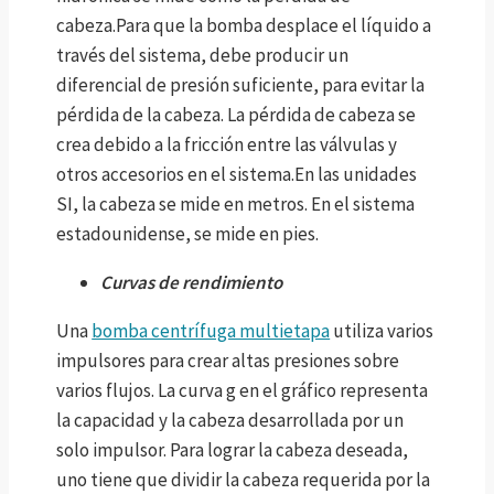
cabeza.Para que la bomba desplace el líquido a
través del sistema, debe producir un
diferencial de presión suficiente, para evitar la
pérdida de la cabeza. La pérdida de cabeza se
crea debido a la fricción entre las válvulas y
otros accesorios en el sistema.En las unidades
SI, la cabeza se mide en metros. En el sistema
estadounidense, se mide en pies.
Curvas de rendimiento
Una
bomba centrífuga multietapa
utiliza varios
impulsores para crear altas presiones sobre
varios flujos. La curva g en el gráfico representa
la capacidad y la cabeza desarrollada por un
solo impulsor. Para lograr la cabeza deseada,
uno tiene que dividir la cabeza requerida por la