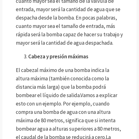
cuanto mayor sea el tamaño de la válvula de
entrada, mayor será la cantidad de agua que se
despacha desde la bomba. En pocas palabras,
cuanto mayor sea el tamaño de entrada, más
rápida será la bomba capaz de hacer su trabajo y
mayor será la cantidad de agua despachada.
Cabeza y presión máximas
El cabezal máximo de una bomba indica la
altura máxima (también conocida como la
distancia más larga) que la bomba podrá
bombear el líquido de salida.Vamos a explicar
esto con un ejemplo. Por ejemplo, cuando
compra una bomba de agua con una altura
máxima de 80 metros, significa que si intenta
bombear agua a alturas superiores a 80 metros,
el caudal de la bomba se reducirá a cero.La