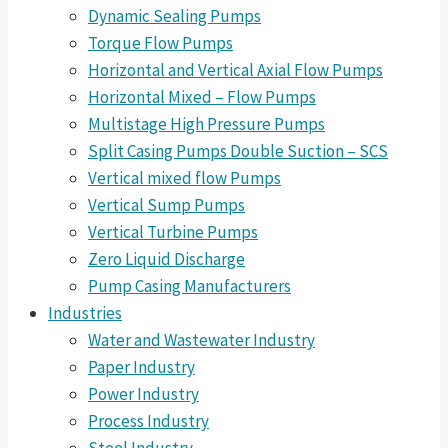
Dynamic Sealing Pumps
Torque Flow Pumps
Horizontal and Vertical Axial Flow Pumps
Horizontal Mixed – Flow Pumps
Multistage High Pressure Pumps
Split Casing Pumps Double Suction – SCS
Vertical mixed flow Pumps
Vertical Sump Pumps
Vertical Turbine Pumps
Zero Liquid Discharge
Pump Casing Manufacturers
Industries
Water and Wastewater Industry
Paper Industry
Power Industry
Process Industry