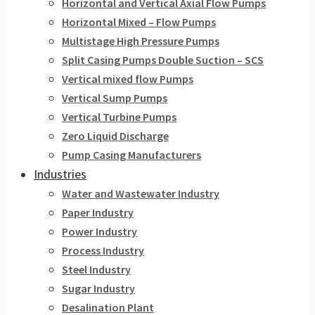
Horizontal and Vertical Axial Flow Pumps
Horizontal Mixed – Flow Pumps
Multistage High Pressure Pumps
Split Casing Pumps Double Suction – SCS
Vertical mixed flow Pumps
Vertical Sump Pumps
Vertical Turbine Pumps
Zero Liquid Discharge
Pump Casing Manufacturers
Industries
Water and Wastewater Industry
Paper Industry
Power Industry
Process Industry
Steel Industry
Sugar Industry
Desalination Plant