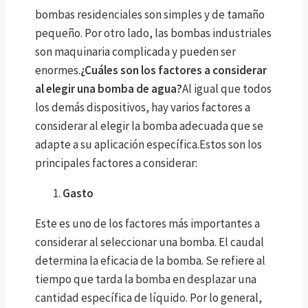
bombas residenciales son simples y de tamaño
pequeño. Por otro lado, las bombas industriales
son maquinaria complicada y pueden ser
enormes.
¿Cuáles son los factores a considerar
al elegir una bomba de agua?
Al igual que todos
los demás dispositivos, hay varios factores a
considerar al elegir la bomba adecuada que se
adapte a su aplicación específica.Estos son los
principales factores a considerar:
Gasto
Este es uno de los factores más importantes a
considerar al seleccionar una bomba. El caudal
determina la eficacia de la bomba. Se refiere al
tiempo que tarda la bomba en desplazar una
cantidad específica de líquido. Por lo general,