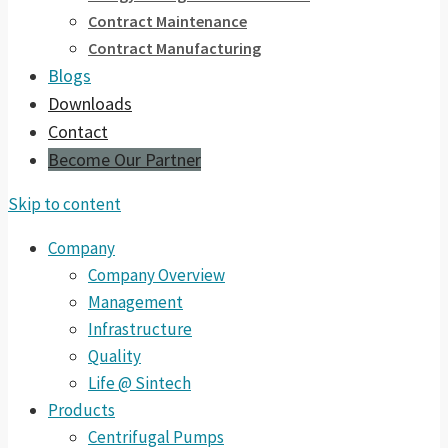
Contract Maintenance
Contract Manufacturing
Blogs
Downloads
Contact
Become Our Partner
Skip to content
Company
Company Overview
Management
Infrastructure
Quality
Life @ Sintech
Products
Centrifugal Pumps