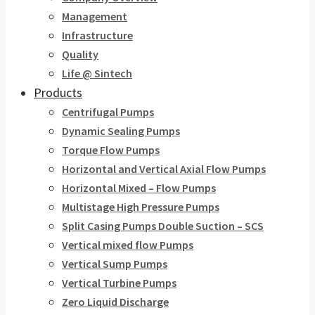
Management
Infrastructure
Quality
Life @ Sintech
Products
Centrifugal Pumps
Dynamic Sealing Pumps
Torque Flow Pumps
Horizontal and Vertical Axial Flow Pumps
Horizontal Mixed – Flow Pumps
Multistage High Pressure Pumps
Split Casing Pumps Double Suction – SCS
Vertical mixed flow Pumps
Vertical Sump Pumps
Vertical Turbine Pumps
Zero Liquid Discharge