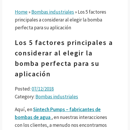
Home
»
Bombas industriales
»
Los 5 factores
principales a considerar al elegir la bomba
perfecta para su aplicación
Los 5 factores principales a
considerar al elegir la
bomba perfecta para su
aplicación
Posted:
07/12/2018
Category:
Bombas industriales
Aquí, en
Sintech Pumps – fabricantes de
bombas de agua
, en nuestras interacciones
con los clientes, a menudo nos encontramos