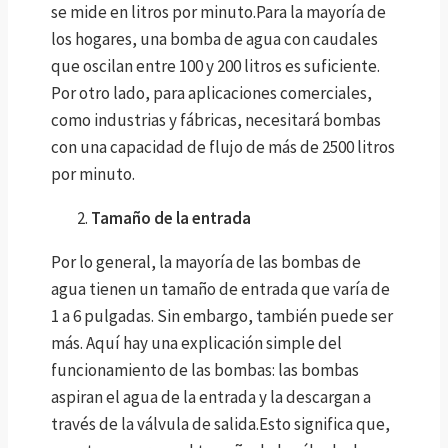
se mide en litros por minuto.Para la mayoría de
los hogares, una bomba de agua con caudales
que oscilan entre 100 y 200 litros es suficiente.
Por otro lado, para aplicaciones comerciales,
como industrias y fábricas, necesitará bombas
con una capacidad de flujo de más de 2500 litros
por minuto.
Tamaño de la entrada
Por lo general, la mayoría de las bombas de
agua tienen un tamaño de entrada que varía de
1 a 6 pulgadas. Sin embargo, también puede ser
más. Aquí hay una explicación simple del
funcionamiento de las bombas: las bombas
aspiran el agua de la entrada y la descargan a
través de la válvula de salida.Esto significa que,