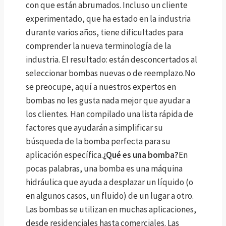
con que están abrumados. Incluso un cliente
experimentado, que ha estado en la industria
durante varios años, tiene dificultades para
comprender la nueva terminología de la
industria. El resultado: están desconcertados al
seleccionar bombas nuevas o de reemplazo.No
se preocupe, aquí a nuestros expertos en
bombas no les gusta nada mejor que ayudar a
los clientes. Han compilado una lista rápida de
factores que ayudarán a simplificar su
búsqueda de la bomba perfecta para su
aplicación específica.
¿Qué es una bomba?
En
pocas palabras, una bomba es una máquina
hidráulica que ayuda a desplazar un líquido (o
en algunos casos, un fluido) de un lugar a otro.
Las bombas se utilizan en muchas aplicaciones,
desde residenciales hasta comerciales. Las