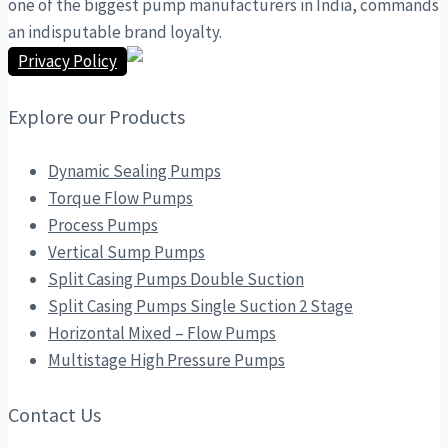
one of the biggest pump manufacturers in India, commands
an indisputable brand loyalty.
Privacy Policy
Explore our Products
Dynamic Sealing Pumps
Torque Flow Pumps
Process Pumps
Vertical Sump Pumps
Split Casing Pumps Double Suction
Split Casing Pumps Single Suction 2 Stage
Horizontal Mixed – Flow Pumps
Multistage High Pressure Pumps
Contact Us