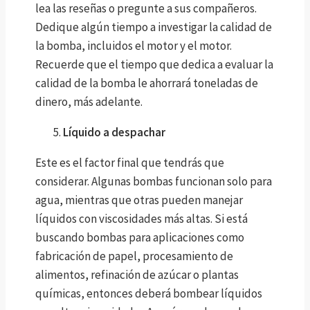
lea las reseñas o pregunte a sus compañeros.
Dedique algún tiempo a investigar la calidad de
la bomba, incluidos el motor y el motor.
Recuerde que el tiempo que dedica a evaluar la
calidad de la bomba le ahorrará toneladas de
dinero, más adelante.
Líquido a despachar
Este es el factor final que tendrás que
considerar. Algunas bombas funcionan solo para
agua, mientras que otras pueden manejar
líquidos con viscosidades más altas. Si está
buscando bombas para aplicaciones como
fabricación de papel, procesamiento de
alimentos, refinación de azúcar o plantas
químicas, entonces deberá bombear líquidos