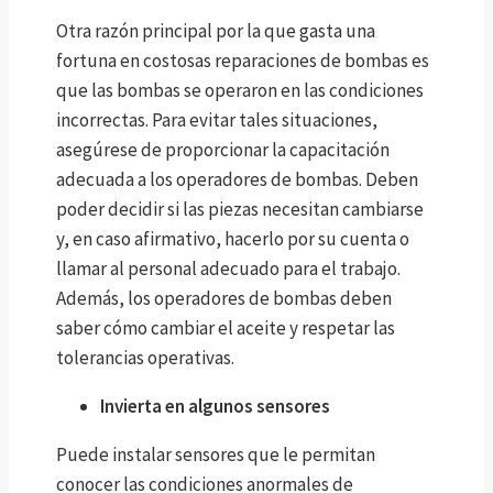
Otra razón principal por la que gasta una
fortuna en costosas reparaciones de bombas es
que las bombas se operaron en las condiciones
incorrectas. Para evitar tales situaciones,
asegúrese de proporcionar la capacitación
adecuada a los operadores de bombas. Deben
poder decidir si las piezas necesitan cambiarse
y, en caso afirmativo, hacerlo por su cuenta o
llamar al personal adecuado para el trabajo.
Además, los operadores de bombas deben
saber cómo cambiar el aceite y respetar las
tolerancias operativas.
Invierta en algunos sensores
Puede instalar sensores que le permitan
conocer las condiciones anormales de