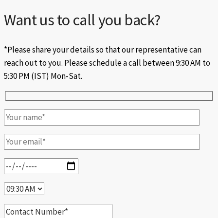
Want us to call you back?
*Please share your details so that our representative can
reach out to you. Please schedule a call between 9:30 AM to
5:30 PM (IST) Mon-Sat.