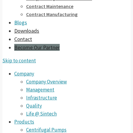
Contract Maintenance
Contract Manufacturing
Blogs
Downloads
Contact
Become Our Partner
Skip to content
Company
Company Overview
Management
Infrastructure
Quality
Life @ Sintech
Products
Centrifugal Pumps