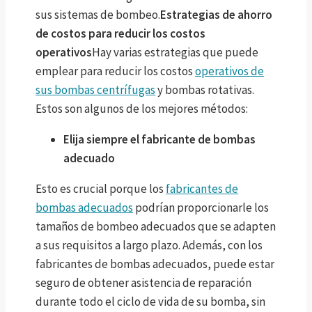
sus sistemas de bombeo.
Estrategias de ahorro
de costos para reducir los costos
operativos
Hay varias estrategias que puede
emplear para reducir los costos
operativos de
sus bombas centrífugas
y bombas rotativas.
Estos son algunos de los mejores métodos:
Elija siempre el fabricante de bombas
adecuado
Esto es crucial porque los
fabricantes de
bombas adecuados
podrían proporcionarle los
tamaños de bombeo adecuados que se adapten
a sus requisitos a largo plazo. Además, con los
fabricantes de bombas adecuados, puede estar
seguro de obtener asistencia de reparación
durante todo el ciclo de vida de su bomba, sin