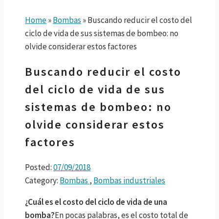
Home
»
Bombas
»
Buscando reducir el costo del
ciclo de vida de sus sistemas de bombeo: no
olvide considerar estos factores
Buscando reducir el costo
del ciclo de vida de sus
sistemas de bombeo: no
olvide considerar estos
factores
Posted:
07/09/2018
Category:
Bombas
,
Bombas industriales
¿Cuál es el costo del ciclo de vida de una
bomba?
En pocas palabras, es el costo total de