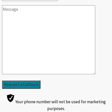
Your phone number will not be used for marketing
purposes.