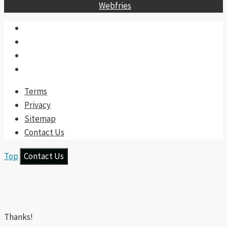
Webfries
Terms
Privacy
Sitemap
Contact Us
Top
Contact Us
Thanks!