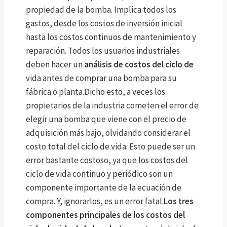
propiedad de la bomba. Implica todos los
gastos, desde los costos de inversión inicial
hasta los costos continuos de mantenimiento y
reparación. Todos los usuarios industriales
deben hacer un
análisis de costos del ciclo de
vida antes de comprar una bomba para su
fábrica o planta.Dicho esto, a veces los
propietarios de la industria cometen el error de
elegir una bomba que viene con el precio de
adquisición más bajo, olvidando considerar el
costo total del ciclo de vida. Esto puede ser un
error bastante costoso, ya que los costos del
ciclo de vida continuo y periódico son un
componente importante de la ecuación de
compra. Y, ignorarlos, es un error fatal.
Los tres
componentes principales de los costos del