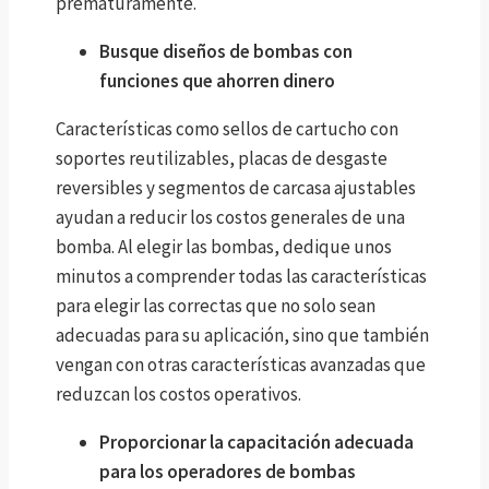
prematuramente.
Busque diseños de bombas con
funciones que ahorren dinero
Características como sellos de cartucho con
soportes reutilizables, placas de desgaste
reversibles y segmentos de carcasa ajustables
ayudan a reducir los costos generales de una
bomba. Al elegir las bombas, dedique unos
minutos a comprender todas las características
para elegir las correctas que no solo sean
adecuadas para su aplicación, sino que también
vengan con otras características avanzadas que
reduzcan los costos operativos.
Proporcionar la capacitación adecuada
para los operadores de bombas