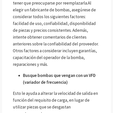
tener que preocuparse por reemplazarla.Al
elegir un fabricante de bombas, asegúrese de
considerar todos los siguientes factores:
facilidad de uso, confiabilidad, disponibilidad
de piezas y precios consistentes. Además,
intente obtener comentarios de clientes
anteriores sobre la confiabilidad del proveedor.
Otros factores a considerar incluyen garantías,
capacitación del operador de la bomba,
reparaciones y más.
Busque bombas que vengan con un VFD
(variador de frecuencia)
Esto le ayuda a alterar la velocidad de salida en
función del requisito de carga, en lugar de
utilizar piezas que se desgastan