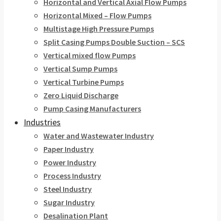
Horizontal and Vertical Axial Flow Pumps
Horizontal Mixed – Flow Pumps
Multistage High Pressure Pumps
Split Casing Pumps Double Suction – SCS
Vertical mixed flow Pumps
Vertical Sump Pumps
Vertical Turbine Pumps
Zero Liquid Discharge
Pump Casing Manufacturers
Industries
Water and Wastewater Industry
Paper Industry
Power Industry
Process Industry
Steel Industry
Sugar Industry
Desalination Plant