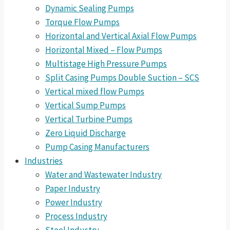
Dynamic Sealing Pumps
Torque Flow Pumps
Horizontal and Vertical Axial Flow Pumps
Horizontal Mixed – Flow Pumps
Multistage High Pressure Pumps
Split Casing Pumps Double Suction – SCS
Vertical mixed flow Pumps
Vertical Sump Pumps
Vertical Turbine Pumps
Zero Liquid Discharge
Pump Casing Manufacturers
Industries
Water and Wastewater Industry
Paper Industry
Power Industry
Process Industry