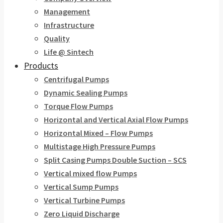
Management
Infrastructure
Quality
Life @ Sintech
Products
Centrifugal Pumps
Dynamic Sealing Pumps
Torque Flow Pumps
Horizontal and Vertical Axial Flow Pumps
Horizontal Mixed – Flow Pumps
Multistage High Pressure Pumps
Split Casing Pumps Double Suction – SCS
Vertical mixed flow Pumps
Vertical Sump Pumps
Vertical Turbine Pumps
Zero Liquid Discharge