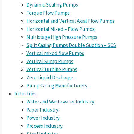
Dynamic Sealing Pumps
Torque Flow Pumps
Horizontal and Vertical Axial Flow Pumps
Horizontal Mixed – Flow Pumps
Multistage High Pressure Pumps
Split Casing Pumps Double Suction – SCS
Vertical mixed flow Pumps
Vertical Sump Pumps
Vertical Turbine Pumps
Zero Liquid Discharge
Pump Casing Manufacturers
Industries
Water and Wastewater Industry
Paper Industry
Power Industry
Process Industry