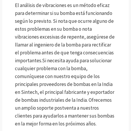
El análisis de vibraciones es un método eficaz
para determinar si su bomba está funcionando
según lo previsto. Si nota que ocurre alguno de
estos problemas en su bomba o nota
vibraciones excesivas de repente, asegúrese de
llamar al ingeniero de la bomba para rectificar
el problema antes de que tenga consecuencias
importantes.Si necesita ayuda para solucionar
cualquier problema con la bomba,
comuníquese con nuestro equipo de los
principales proveedores de bombas en la India
en Sintech, el principal fabricante y exportador
de bombas industriales de la India. Ofrecemos
un amplio soporte postventa a nuestros
clientes para ayudarlos a mantener sus bombas
en la mejor forma en los próximos años.