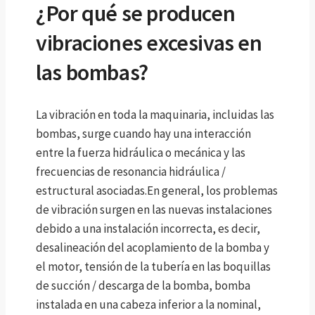
¿Por qué se producen
vibraciones excesivas en
las bombas?
La vibración en toda la maquinaria, incluidas las
bombas, surge cuando hay una interacción
entre la fuerza hidráulica o mecánica y las
frecuencias de resonancia hidráulica /
estructural asociadas.En general, los problemas
de vibración surgen en las nuevas instalaciones
debido a una instalación incorrecta, es decir,
desalineación del acoplamiento de la bomba y
el motor, tensión de la tubería en las boquillas
de succión / descarga de la bomba, bomba
instalada en una cabeza inferior a la nominal,