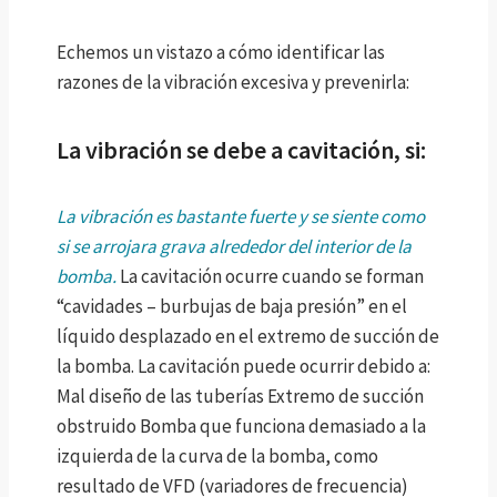
Echemos un vistazo a cómo identificar las
razones de la vibración excesiva y prevenirla:
La vibración se debe a cavitación, si:
La vibración es bastante fuerte y se siente como
si se arrojara grava alrededor del interior de la
bomba.
La cavitación ocurre cuando se forman
“cavidades – burbujas de baja presión” en el
líquido desplazado en el extremo de succión de
la bomba. La cavitación puede ocurrir debido a:
Mal diseño de las tuberías
Extremo de succión
obstruido
Bomba que funciona demasiado a la
izquierda de la curva de la bomba, como
resultado de VFD (variadores de frecuencia)