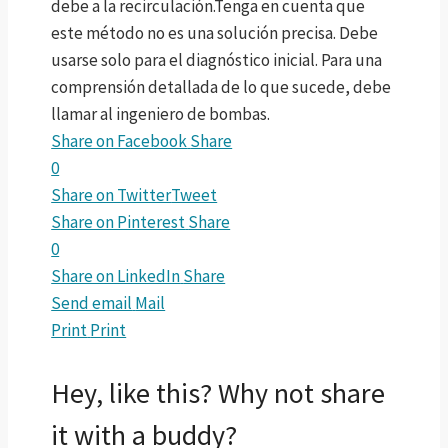
debe a la recirculación.Tenga en cuenta que
este método no es una solución precisa. Debe
usarse solo para el diagnóstico inicial. Para una
comprensión detallada de lo que sucede, debe
llamar al ingeniero de bombas.
Share on Facebook
Share
0
Share on Twitter
Tweet
Share on Pinterest
Share
0
Share on LinkedIn
Share
Send email
Mail
Print
Print
Hey, like this? Why not share
it with a buddy?