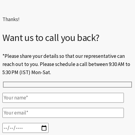
Thanks!
Want us to call you back?
*Please share your details so that our representative can
reach out to you. Please schedule a call between 9:30 AM to
5:30 PM (IST) Mon-Sat.