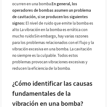
ocurren en una bomba.
En general, los
operadores de bombas asumen un problema
de cavitación, si se producen los siguientes
signos:
El nivel de ruido que emite la bomba es
alto
La vibración en la bomba es errática con
mucho ruidoSin embargo, hay varias razones
para los problemas relacionados con el flujo y la
vibración excesiva en una bomba. La cavitación
no siempre es la culpable. Todos estos
problemas provocan vibraciones excesivas y
reducen la eficiencia de la bomba.
¿Cómo identificar las causas
fundamentales de la
vibración en una bomba?