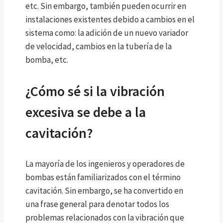
etc. Sin embargo, también pueden ocurrir en
instalaciones existentes debido a cambios en el
sistema como: la adición de un nuevo variador
de velocidad, cambios en la tubería de la
bomba, etc.
¿Cómo sé si la vibración
excesiva se debe a la
cavitación?
La mayoría de los ingenieros y operadores de
bombas están familiarizados con el término
cavitación. Sin embargo, se ha convertido en
una frase general para denotar todos los
problemas relacionados con la vibración que