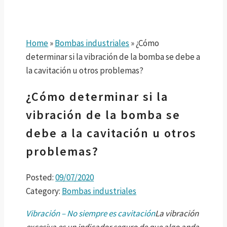
Home
»
Bombas industriales
»
¿Cómo
determinar si la vibración de la bomba se debe a
la cavitación u otros problemas?
¿Cómo determinar si la
vibración de la bomba se
debe a la cavitación u otros
problemas?
Posted:
09/07/2020
Category:
Bombas industriales
Vibración – No siempre es cavitación
La vibración