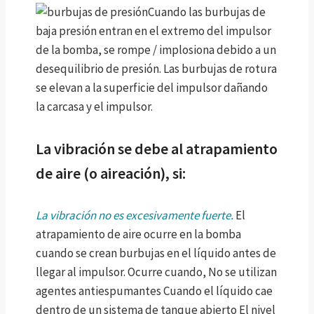
Cuando las burbujas de
baja presión entran en el extremo del impulsor
de la bomba, se rompe / implosiona debido a un
desequilibrio de presión. Las burbujas de rotura
se elevan a la superficie del impulsor dañando
la carcasa y el impulsor.
La vibración se debe al atrapamiento
de aire (o aireación), si:
La vibración no es excesivamente fuerte.
El
atrapamiento de aire ocurre en la bomba
cuando se crean burbujas en el líquido antes de
llegar al impulsor. Ocurre cuando,
No se utilizan
agentes antiespumantes
Cuando el líquido cae
dentro de un sistema de tanque abierto
El nivel