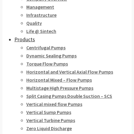
Management
Infrastructure
Quality
Life @ Sintech
Products
Centrifugal Pumps
Dynamic Sealing Pumps
Torque Flow Pumps
Horizontal and Vertical Axial Flow Pumps
Horizontal Mixed – Flow Pumps
Multistage High Pressure Pumps
Split Casing Pumps Double Suction – SCS
Vertical mixed flow Pumps
Vertical Sump Pumps
Vertical Turbine Pumps
Zero Liquid Discharge