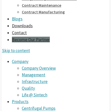
Contract Maintenance
Contract Manufacturing
Blogs
Downloads
Contact
Become Our Partner
Skip to content
Company
Company Overview
Management
Infrastructure
Quality
Life @ Sintech
Products
Centrifugal Pumps