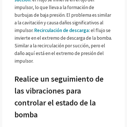
impulsor, lo que lleva a la formación de
burbujas de baja presión. El problema es similar
a la cavitación y causa daños significativos al
impulsor.
Recirculación de descarga:
el flujo se
invierte en el extremo de descarga de la bomba.
Similar a la recirculación por succión, pero el
daño aquí está en el extremo de presión del
impulsor.
Realice un seguimiento de
las vibraciones para
controlar el estado de la
bomba