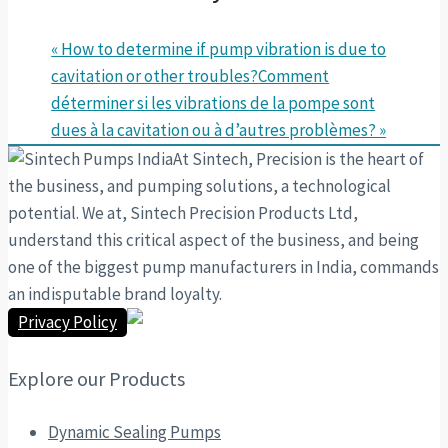
« How to determine if pump vibration is due to
cavitation or other troubles?
Comment
déterminer si les vibrations de la pompe sont
dues à la cavitation ou à d’autres problèmes? »
At Sintech, Precision is the heart of
the business, and pumping solutions, a technological
potential. We at, Sintech Precision Products Ltd,
understand this critical aspect of the business, and being
one of the biggest pump manufacturers in India, commands
an indisputable brand loyalty.
Privacy Policy
Explore our Products
Dynamic Sealing Pumps