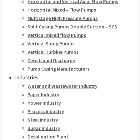
Horizontal and Vertical Axial Flow Pumps
Horizontal Mixed – Flow Pumps
Multistage High Pressure Pumps
Split Casing Pumps Double Suction – SCS
Vertical mixed flow Pumps
Vertical Sump Pumps
Vertical Turbine Pumps
Zero Liquid Discharge
Pump Casing Manufacturers
Industries
Water and Wastewater Industry
Paper Industry
Power Industry
Process Industry
Steel Industry
Sugar Industry
Desalination Plant