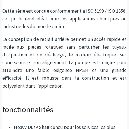
Cette série est conçue conformément à ISO 5199 / ISO 2858,
ce qui le rend idéal pour les applications chimiques ou
industrielles du monde entier.
La conception de retrait arrière permet un accès rapide et
facile aux pièces rotatives sans perturber les tuyaux
d’aspiration et de décharge, le moteur électrique, ses
connexions et son alignement. La pompe est conçue pour
atteindre une faible exigence NPSH et une grande
efficacité. Il est robuste dans la construction et est
polyvalent dans l’application.
fonctionnalités
Heavy Duty Shaft conçu pour les services les plus