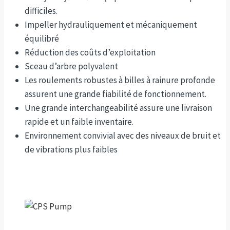
difficiles.
Impeller hydrauliquement et mécaniquement
équilibré
Réduction des coûts d’exploitation
Sceau d’arbre polyvalent
Les roulements robustes à billes à rainure profonde
assurent une grande fiabilité de fonctionnement.
Une grande interchangeabilité assure une livraison
rapide et un faible inventaire.
Environnement convivial avec des niveaux de bruit et
de vibrations plus faibles