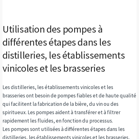
Utilisation des pompes à
différentes étapes dans les
distilleries, les établissements
vinicoles et les brasseries
Les distilleries, les établissements vinicoles et les
brasseries ont besoin de pompes fiables et de haute qualité
qui facilitent la fabrication de la bière, du vin ou des
spiritueux. Les pompes aident à transférer et à filtrer
rapidement les fluides, en fonction du processus.
Les pompes sont utilisées à différentes étapes dans les
distilleries, les établissements vinicoles et les brasseries,