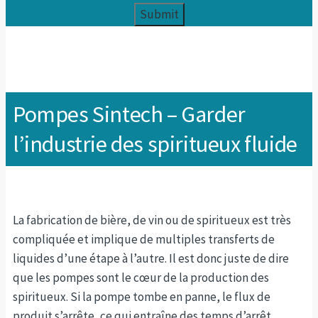
Pompes Sintech – Garder
l’industrie des spiritueux fluide
La fabrication de bière, de vin ou de spiritueux est très
compliquée et implique de multiples transferts de
liquides d’une étape à l’autre. Il est donc juste de dire
que les pompes sont le cœur de la production des
spiritueux. Si la pompe tombe en panne, le flux de
produit s’arrête, ce qui entraîne des temps d’arrêt