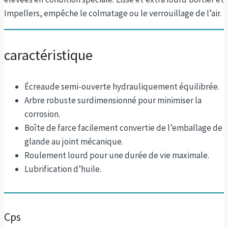
Impellers, empêche le colmatage ou le verrouillage de l’air.
caractéristique
Écreaude semi-ouverte hydrauliquement équilibrée.
Arbre robuste surdimensionné pour minimiser la
corrosion.
Boîte de farce facilement convertie de l’emballage de
glande au joint mécanique.
Roulement lourd pour une durée de vie maximale.
Lubrification d’huile.
Cps