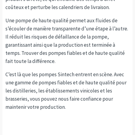
coûteux et perturbe les calendriers de livraison.
Une pompe de haute qualité permet aux fluides de
s’écouler de manière transparente d’une étape à l’autre.
Il réduit les risques de défaillance de la pompe,
garantissant ainsi que la production est terminée à
temps. Trouver des pompes fiables et de haute qualité
fait toute la différence.
C’est là que les pompes Sintech entrent en scène. Avec
une gamme de pompes fiables et de haute qualité pour
les distilleries, les établissements vinicoles et les
brasseries, vous pouvez nous faire confiance pour
maintenir votre production.