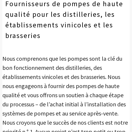
Fournisseurs de pompes de haute
qualité pour les distilleries, les
établissements vinicoles et les
brasseries
Nous comprenons que les pompes sont la clé du
bon fonctionnement des distilleries, des
établissements vinicoles et des brasseries. Nous
nous engageons à fournir des pompes de haute
qualité et vous offrons un soutien à chaque étape
du processus – de l’achat initial à l’installation des
systèmes de pompes et au service après-vente.
Nous croyons que le succès de nos clients est notre
priorité n ° 1. Aucun projet n’est trop petit ou trop