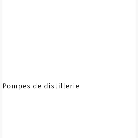
Pompes de distillerie