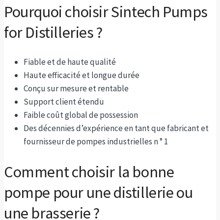
Pourquoi choisir Sintech Pumps
for Distilleries ?
Fiable et de haute qualité
Haute efficacité et longue durée
Conçu sur mesure et rentable
Support client étendu
Faible coût global de possession
Des décennies d’expérience en tant que fabricant et
fournisseur de pompes industrielles n ° 1
Comment choisir la bonne
pompe pour une distillerie ou
une brasserie ?