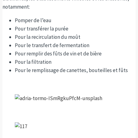
notamment:
Pomper de l’eau
Pour transférer la purée
Pour la recirculation du moût
Pour le transfert de fermentation
Pour remplir des fûts de vin et de bière
Pour la filtration
Pour le remplissage de canettes, bouteilles et fûts