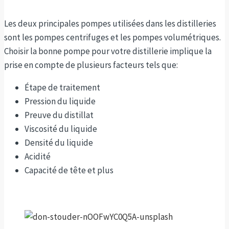
Les deux principales pompes utilisées dans les distilleries
sont les pompes centrifuges et les pompes volumétriques.
Choisir la bonne pompe pour votre distillerie implique la
prise en compte de plusieurs facteurs tels que:
Étape de traitement
Pression du liquide
Preuve du distillat
Viscosité du liquide
Densité du liquide
Acidité
Capacité de tête et plus