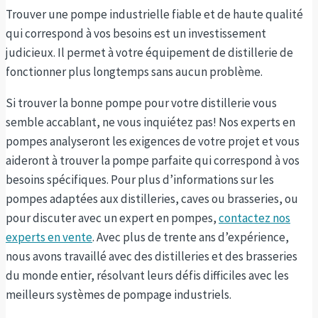
Trouver une pompe industrielle fiable et de haute qualité
qui correspond à vos besoins est un investissement
judicieux. Il permet à votre équipement de distillerie de
fonctionner plus longtemps sans aucun problème.
Si trouver la bonne pompe pour votre distillerie vous
semble accablant, ne vous inquiétez pas! Nos experts en
pompes analyseront les exigences de votre projet et vous
aideront à trouver la pompe parfaite qui correspond à vos
besoins spécifiques. Pour plus d’informations sur les
pompes adaptées aux distilleries, caves ou brasseries, ou
pour discuter avec un expert en pompes,
contactez nos
experts en vente
. Avec plus de trente ans d’expérience,
nous avons travaillé avec des distilleries et des brasseries
du monde entier, résolvant leurs défis difficiles avec les
meilleurs systèmes de pompage industriels.