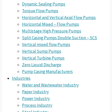
Dynamic Sealing Pumps
Torque Flow Pumps
Horizontal and Vertical Axial Flow Pumps
Horizontal Mixed – Flow Pumps
Multistage High Pressure Pumps
Split Casing Pumps Double Suction – SCS
Vertical mixed flow Pumps
Vertical Sump Pumps
Vertical Turbine Pumps
Zero Liquid Discharge
Pump Casing Manufacturers
Industries
Water and Wastewater Industry
Paper Industry
Power Industry
Process Industry