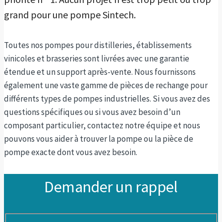
grand pour une pompe Sintech.
Toutes nos pompes pour distilleries, établissements
vinicoles et brasseries sont livrées avec une garantie
étendue et un support après-vente. Nous fournissons
également une vaste gamme de pièces de rechange pour
différents types de pompes industrielles. Si vous avez des
questions spécifiques ou si vous avez besoin d’un
composant particulier, contactez notre équipe et nous
pouvons vous aider à trouver la pompe ou la pièce de
pompe exacte dont vous avez besoin.
Demander un rappel