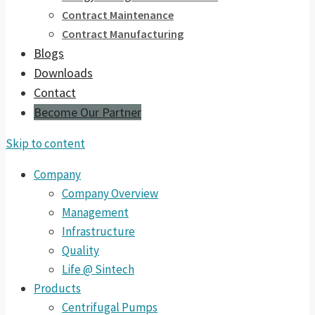
Contract Maintenance
Contract Manufacturing
Blogs
Downloads
Contact
Become Our Partner
Skip to content
Company
Company Overview
Management
Infrastructure
Quality
Life @ Sintech
Products
Centrifugal Pumps