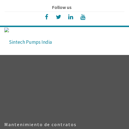
Follow us
Mantenimiento de contratos