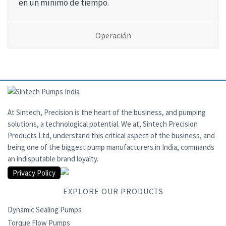
en un mínimo de tiempo.
Operación
At Sintech, Precision is the heart of the business, and pumping
solutions, a technological potential. We at, Sintech Precision
Products Ltd, understand this critical aspect of the business, and
being one of the biggest pump manufacturers in India, commands
an indisputable brand loyalty.
Privacy Policy
EXPLORE OUR PRODUCTS
Dynamic Sealing Pumps
Torque Flow Pumps