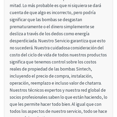
mitad. Lo más probable es que ni siquiera se dará
cuenta de que algo es incorrecto, pero podría
significar que las bombas se desgastan
prematuramente o el dinero simplemente se
desliza a través de los dedos como energía
desperdiciada. Nuestro Servicio garantiza que esto
no sucederá. Nuestra cuidadosa consideración del
costo del ciclo de vida de todos nuestros productos
significa que tenemos control sobre los costos
reales de propiedad de las bombas Sintech,
incluyendo el precio de compra, instalación,
operación, reemplazo e incluso valor de chatarra.
Nuestros técnicos expertos y nuestra red global de
socios profesionales saben lo que están haciendo, lo
que les permite hacer todo bien. Al igual que con
todos los aspectos de nuestro servicio, todo se hace