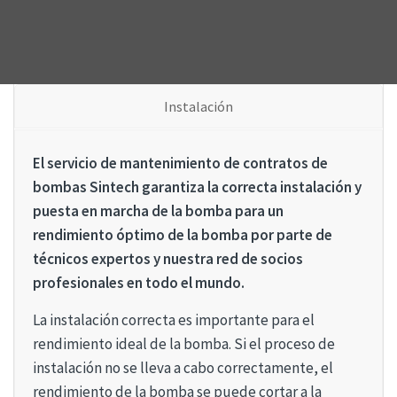
Instalación
El servicio de mantenimiento de contratos de
bombas Sintech garantiza la correcta instalación y
puesta en marcha de la bomba para un
rendimiento óptimo de la bomba por parte de
técnicos expertos y nuestra red de socios
profesionales en todo el mundo.
La instalación correcta es importante para el
rendimiento ideal de la bomba. Si el proceso de
instalación no se lleva a cabo correctamente, el
rendimiento de la bomba se puede cortar a la