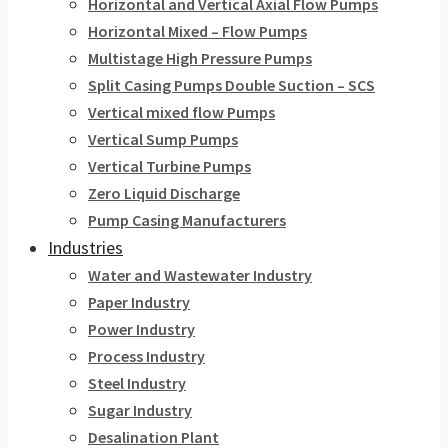
Horizontal and Vertical Axial Flow Pumps
Horizontal Mixed – Flow Pumps
Multistage High Pressure Pumps
Split Casing Pumps Double Suction – SCS
Vertical mixed flow Pumps
Vertical Sump Pumps
Vertical Turbine Pumps
Zero Liquid Discharge
Pump Casing Manufacturers
Industries
Water and Wastewater Industry
Paper Industry
Power Industry
Process Industry
Steel Industry
Sugar Industry
Desalination Plant