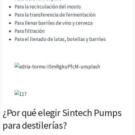
Para la recirculación del mosto
Para la transferencia de fermentación
Para llenar barriles de vino y cerveza
Para filtración
Para el llenado de latas, botellas y barriles
¿Por qué elegir Sintech Pumps
para destilerías?