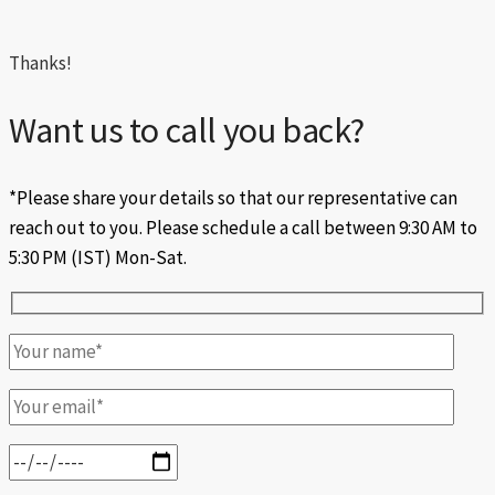
Thanks!
Want us to call you back?
*Please share your details so that our representative can
reach out to you. Please schedule a call between 9:30 AM to
5:30 PM (IST) Mon-Sat.