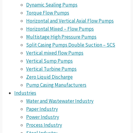
Dynamic Sealing Pumps
Torque Flow Pumps
Horizontal and Vertical Axial Flow Pumps
Horizontal Mixed – Flow Pumps
Multistage High Pressure Pumps
Split Casing Pumps Double Suction – SCS
Vertical mixed flow Pumps
Vertical Sump Pumps
Vertical Turbine Pumps
Zero Liquid Discharge
Pump Casing Manufacturers
Industries
Water and Wastewater Industry
Paper Industry
Power Industry
Process Industry