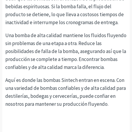
bebidas espirituosas. Si la bomba falla, el flujo del
producto se detiene, lo que lleva a costosos tiempos de
inactividad e interrumpe los cronogramas de entrega.
Una bomba de alta calidad mantiene los fluidos fluyendo
sin problemas de una etapa a otra. Reduce las
posibilidades de falla de la bomba, asegurando así que la
producción se complete a tiempo. Encontrar bombas
confiables y de alta calidad marca la diferencia.
Aquí es donde las bombas Sintech entran en escena. Con
una variedad de bombas confiables y de alta calidad para
destilerías, bodegas y cervecerías, puede confiar en
nosotros para mantener su producción fluyendo.