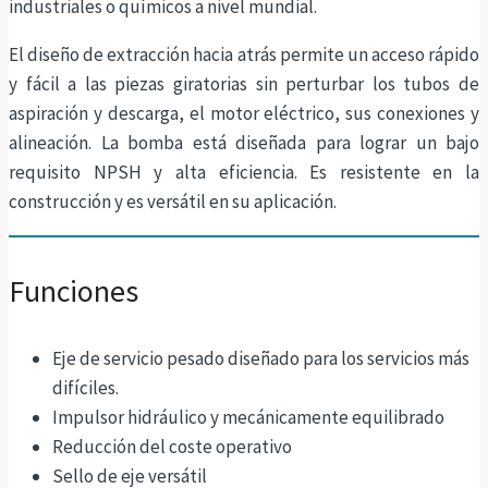
industriales o químicos a nivel mundial.
El diseño de extracción hacia atrás permite un acceso rápido
y fácil a las piezas giratorias sin perturbar los tubos de
aspiración y descarga, el motor eléctrico, sus conexiones y
alineación. La bomba está diseñada para lograr un bajo
requisito NPSH y alta eficiencia. Es resistente en la
construcción y es versátil en su aplicación.
Funciones
Eje de servicio pesado diseñado para los servicios más
difíciles.
Impulsor hidráulico y mecánicamente equilibrado
Reducción del coste operativo
Sello de eje versátil