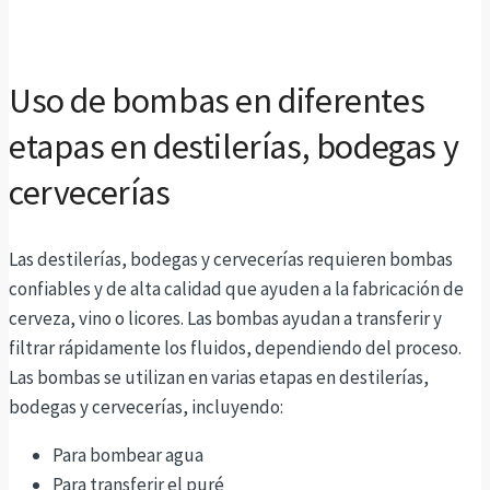
Uso de bombas en diferentes
etapas en destilerías, bodegas y
cervecerías
Las destilerías, bodegas y cervecerías requieren bombas
confiables y de alta calidad que ayuden a la fabricación de
cerveza, vino o licores. Las bombas ayudan a transferir y
filtrar rápidamente los fluidos, dependiendo del proceso.
Las bombas se utilizan en varias etapas en destilerías,
bodegas y cervecerías, incluyendo:
Para bombear agua
Para transferir el puré