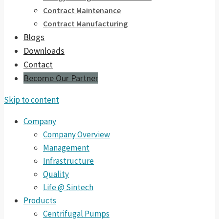
Contract Maintenance
Contract Manufacturing
Blogs
Downloads
Contact
Become Our Partner
Skip to content
Company
Company Overview
Management
Infrastructure
Quality
Life @ Sintech
Products
Centrifugal Pumps