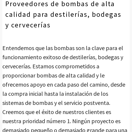
Proveedores de bombas de alta
calidad para destilerías, bodegas
y cervecerías
Entendemos que las bombas son la clave para el
funcionamiento exitoso de destilerías, bodegas y
cervecerías. Estamos comprometidos a
proporcionar bombas de alta calidad y le
ofrecemos apoyo en cada paso del camino, desde
la compra inicial hasta la instalación de los
sistemas de bombas y el servicio postventa.
Creemos que el éxito de nuestros clientes es
nuestra prioridad número 1. Ningún proyecto es
demasiado pequeño o demasiado grande para una