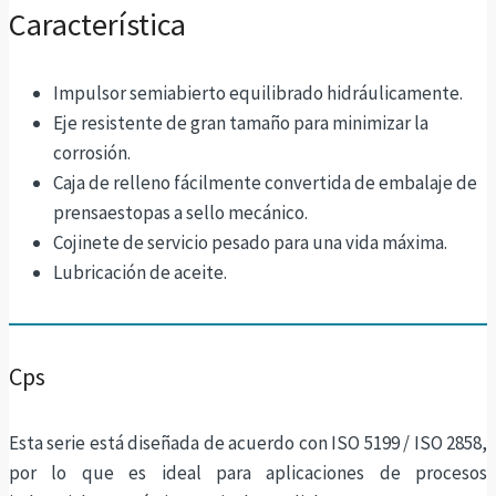
Característica
Impulsor semiabierto equilibrado hidráulicamente.
Eje resistente de gran tamaño para minimizar la
corrosión.
Caja de relleno fácilmente convertida de embalaje de
prensaestopas a sello mecánico.
Cojinete de servicio pesado para una vida máxima.
Lubricación de aceite.
Cps
Esta serie está diseñada de acuerdo con ISO 5199 / ISO 2858,
por lo que es ideal para aplicaciones de procesos