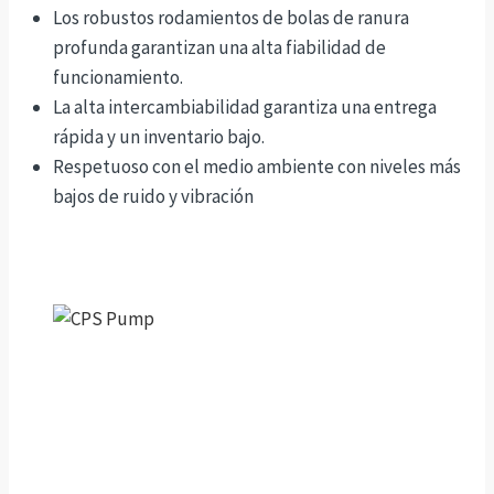
Los robustos rodamientos de bolas de ranura
profunda garantizan una alta fiabilidad de
funcionamiento.
La alta intercambiabilidad garantiza una entrega
rápida y un inventario bajo.
Respetuoso con el medio ambiente con niveles más
bajos de ruido y vibración
¿No está seguro de lo que está
buscando?