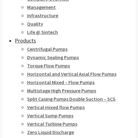
Management
Infrastructure
Quality
Life @ Sintech
Products
Centrifugal Pumps
Dynamic Sealing Pumps
Torque Flow Pumps
Horizontal and Vertical Axial Flow Pumps
Horizontal Mixed – Flow Pumps
Multistage High Pressure Pumps
Split Casing Pumps Double Suction – SCS
Vertical mixed flow Pumps
Vertical Sump Pumps
Vertical Turbine Pumps
Zero Liquid Discharge