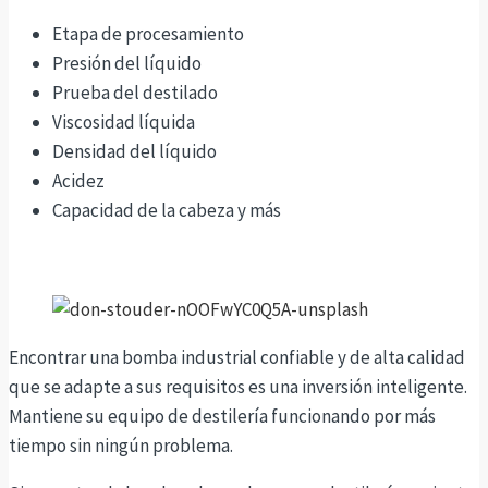
Etapa de procesamiento
Presión del líquido
Prueba del destilado
Viscosidad líquida
Densidad del líquido
Acidez
Capacidad de la cabeza y más
Encontrar una bomba industrial confiable y de alta calidad
que se adapte a sus requisitos es una inversión inteligente.
Mantiene su equipo de destilería funcionando por más
tiempo sin ningún problema.