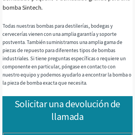
bomba Sintech.
Todas nuestras bombas para destilerías, bodegas y
cervecerías vienen con una amplia garantía y soporte
postventa. También suministramos una amplia gama de
piezas de repuesto para diferentes tipos de bombas
industriales. Si tiene preguntas específicas o requiere un
componente en particular, póngase en contacto con
nuestro equipo y podemos ayudarlo a encontrar la bomba o
la pieza de bomba exacta que necesita.
Solicitar una devolución de
llamada