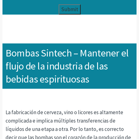
Bombas Sintech – Mantener el
flujo de la industria de las
bebidas espirituosas
La fabricación de cerveza, vino o licores es altamente
complicada e implica múltiples transferencias de
líquidos de una etapa a otra. Por lo tanto, es correcto
decir que las bombas son el corazón de la producción de