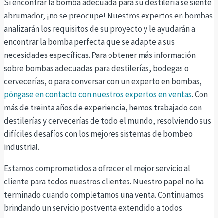
Si encontrar la bomba adecuada para su destilería se siente
abrumador, ¡no se preocupe! Nuestros expertos en bombas
analizarán los requisitos de su proyecto y le ayudarán a
encontrar la bomba perfecta que se adapte a sus
necesidades específicas. Para obtener más información
sobre bombas adecuadas para destilerías, bodegas o
cervecerías, o para conversar con un experto en bombas,
póngase en contacto con nuestros expertos en ventas
. Con
más de treinta años de experiencia, hemos trabajado con
destilerías y cervecerías de todo el mundo, resolviendo sus
difíciles desafíos con los mejores sistemas de bombeo
industrial.
Estamos comprometidos a ofrecer el mejor servicio al
cliente para todos nuestros clientes. Nuestro papel no ha
terminado cuando completamos una venta. Continuamos
brindando un servicio postventa extendido a todos