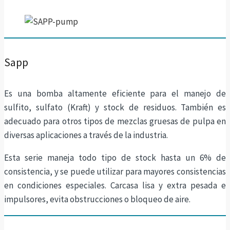
Sapp
Es una bomba altamente eficiente para el manejo de
sulfito, sulfato (Kraft) y stock de residuos. También es
adecuado para otros tipos de mezclas gruesas de pulpa en
diversas aplicaciones a través de la industria.
Esta serie maneja todo tipo de stock hasta un 6% de
consistencia, y se puede utilizar para mayores consistencias
en condiciones especiales. Carcasa lisa y extra pesada e
impulsores, evita obstrucciones o bloqueo de aire.