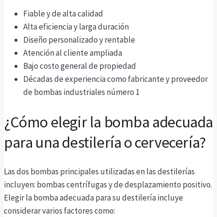
Fiable y de alta calidad
Alta eficiencia y larga duración
Diseño personalizado y rentable
Atención al cliente ampliada
Bajo costo general de propiedad
Décadas de experiencia como fabricante y proveedor
de bombas industriales número 1
¿Cómo elegir la bomba adecuada
para una destilería o cervecería?
Las dos bombas principales utilizadas en las destilerías
incluyen: bombas centrífugas y de desplazamiento positivo.
Elegir la bomba adecuada para su destilería incluye
considerar varios factores como: