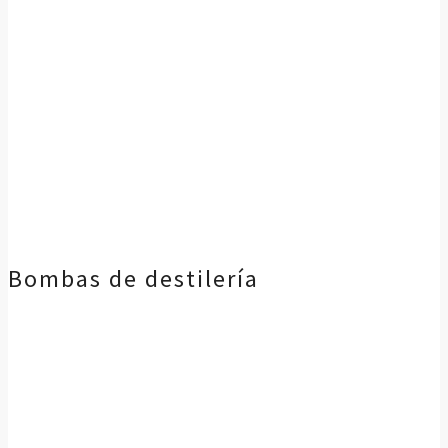
Bombas de destilería